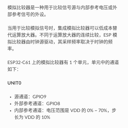
模拟比较器是一种用于比较信号源与内部参考电压或外
部参考信号的外设。
当用于比较模拟信号时，集成模拟比较器可以低成本替
代运算放大器。不同于运算放大器的连续比较，ESP 模
拟比较器由时钟源驱动，其采样频率取决于时钟的频
率。
ESP32-C61 上的模拟比较器有 1 个单元，单元中的通道
如下：
UNIT0
源通道：GPIO9
外部参考通道：GPIO8
内部参考通道：电压范围是 VDD 的 0% ~ 70%，步
长为 VDD 的 10%