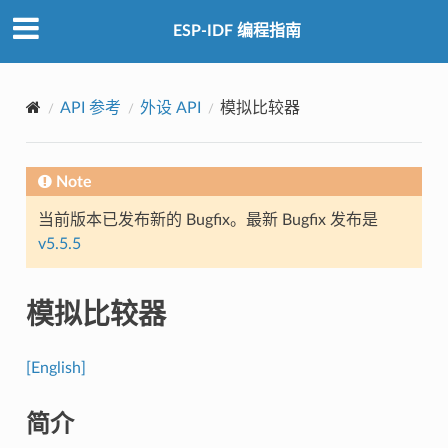
ESP-IDF 编程指南
API 参考
外设 API
模拟比较器
Note
当前版本已发布新的 Bugfix。最新 Bugfix 发布是
v5.5.5
模拟比较器
[English]
简介