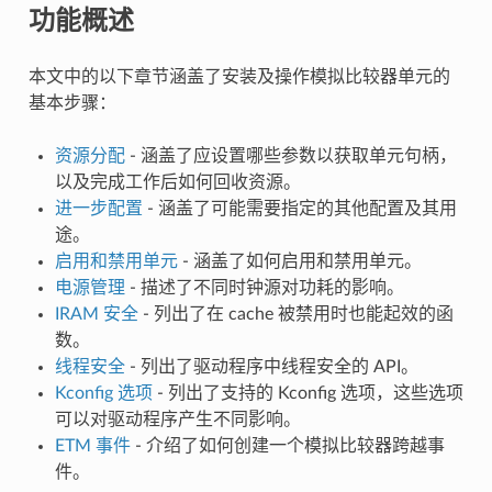
功能概述
本文中的以下章节涵盖了安装及操作模拟比较器单元的
基本步骤：
资源分配
- 涵盖了应设置哪些参数以获取单元句柄，
以及完成工作后如何回收资源。
进一步配置
- 涵盖了可能需要指定的其他配置及其用
途。
启用和禁用单元
- 涵盖了如何启用和禁用单元。
电源管理
- 描述了不同时钟源对功耗的影响。
IRAM 安全
- 列出了在 cache 被禁用时也能起效的函
数。
线程安全
- 列出了驱动程序中线程安全的 API。
Kconfig 选项
- 列出了支持的 Kconfig 选项，这些选项
可以对驱动程序产生不同影响。
ETM 事件
- 介绍了如何创建一个模拟比较器跨越事
件。