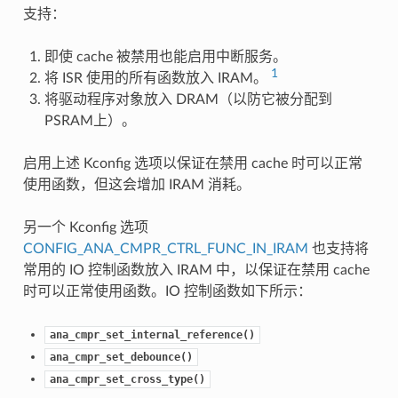
支持：
即使 cache 被禁用也能启用中断服务。
1
将 ISR 使用的所有函数放入 IRAM。
将驱动程序对象放入 DRAM（以防它被分配到
PSRAM上）。
启用上述 Kconfig 选项以保证在禁用 cache 时可以正常
使用函数，但这会增加 IRAM 消耗。
另一个 Kconfig 选项
CONFIG_ANA_CMPR_CTRL_FUNC_IN_IRAM
也支持将
常用的 IO 控制函数放入 IRAM 中，以保证在禁用 cache
时可以正常使用函数。IO 控制函数如下所示：
ana_cmpr_set_internal_reference()
ana_cmpr_set_debounce()
ana_cmpr_set_cross_type()