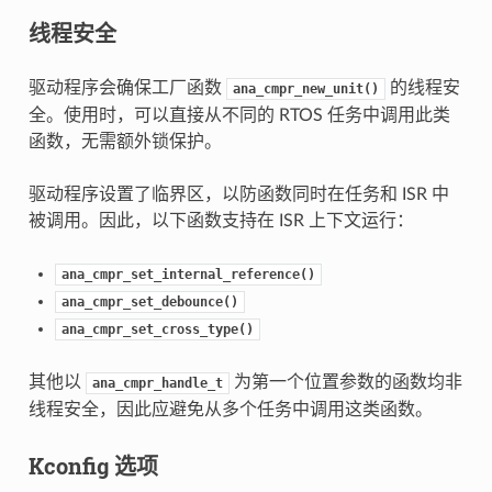
线程安全
驱动程序会确保工厂函数
的线程安
ana_cmpr_new_unit()
全。使用时，可以直接从不同的 RTOS 任务中调用此类
函数，无需额外锁保护。
驱动程序设置了临界区，以防函数同时在任务和 ISR 中
被调用。因此，以下函数支持在 ISR 上下文运行：
ana_cmpr_set_internal_reference()
ana_cmpr_set_debounce()
ana_cmpr_set_cross_type()
其他以
为第一个位置参数的函数均非
ana_cmpr_handle_t
线程安全，因此应避免从多个任务中调用这类函数。
Kconfig 选项