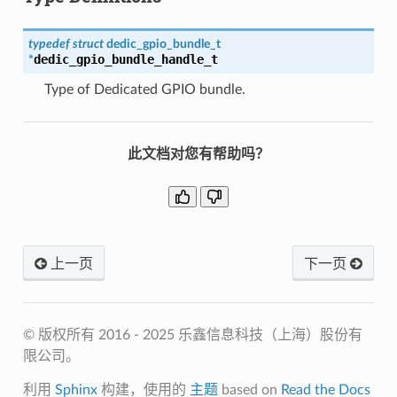
typedef
struct
dedic_gpio_bundle_t
dedic_gpio_bundle_handle_t
*
Type of Dedicated GPIO bundle.
此文档对您有帮助吗？
上一页
下一页
© 版权所有 2016 - 2025 乐鑫信息科技（上海）股份有
限公司。
利用
Sphinx
构建，使用的
主题
based on
Read the Docs