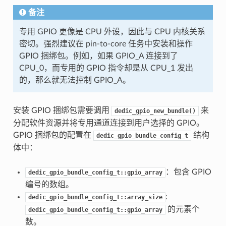
备注
专用 GPIO 更像是 CPU 外设，因此与 CPU 内核关系
密切。强烈建议在 pin-to-core 任务中安装和操作
GPIO 捆绑包。例如，如果 GPIO_A 连接到了
CPU_0，而专用的 GPIO 指令却是从 CPU_1 发出
的，那么就无法控制 GPIO_A。
安装 GPIO 捆绑包需要调用
来
dedic_gpio_new_bundle()
分配软件资源并将专用通道连接到用户选择的 GPIO。
GPIO 捆绑包的配置在
结构
dedic_gpio_bundle_config_t
体中：
：包含 GPIO
dedic_gpio_bundle_config_t::gpio_array
编号的数组。
:
dedic_gpio_bundle_config_t::array_size
的元素个
dedic_gpio_bundle_config_t::gpio_array
数。