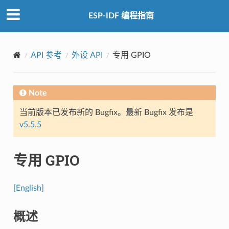
ESP-IDF 编程指南
API 参考
外设 API
专用 GPIO
Note
当前版本已发布新的 Bugfix。最新 Bugfix 发布是
v5.5.5
专用 GPIO
[English]
概述