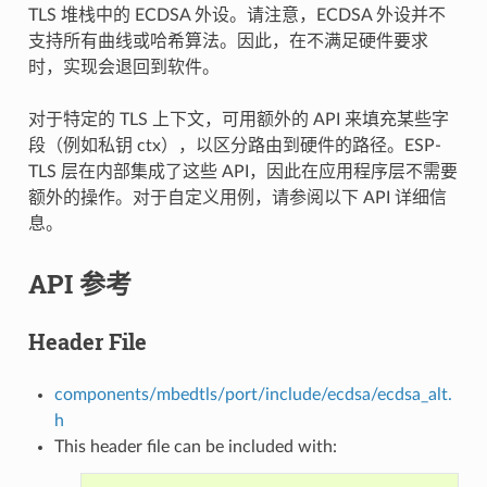
TLS 堆栈中的 ECDSA 外设。请注意，ECDSA 外设并不
支持所有曲线或哈希算法。因此，在不满足硬件要求
时，实现会退回到软件。
对于特定的 TLS 上下文，可用额外的 API 来填充某些字
段（例如私钥 ctx），以区分路由到硬件的路径。ESP-
TLS 层在内部集成了这些 API，因此在应用程序层不需要
额外的操作。对于自定义用例，请参阅以下 API 详细信
息。
API 参考
Header File
components/mbedtls/port/include/ecdsa/ecdsa_alt.
h
This header file can be included with: