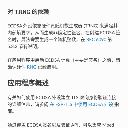
对 TRNG 的依赖
ECDSA 外设依靠硬件真随机数生成器 (TRNG) 来满足其
内部熵要求，从而生成非确定性签名。在创建 ECDSA 签
名时，算法需要生成一个随机整数，在
RFC 6090
第
5.3.2 节有说明。
在应用程序中启动 ECDSA 计算（主要是签名）之前，请
确保硬件
RNG
已经启用。
应用程序概述
有关如何使用 ECDSA 外设建立 TLS 双向身份验证连接
的详细信息，请参阅
在 ESP-TLS 中使用 ECDSA 外设
指
南。
通过覆盖 ECDSA 签名以及验证 API，可以集成 Mbed