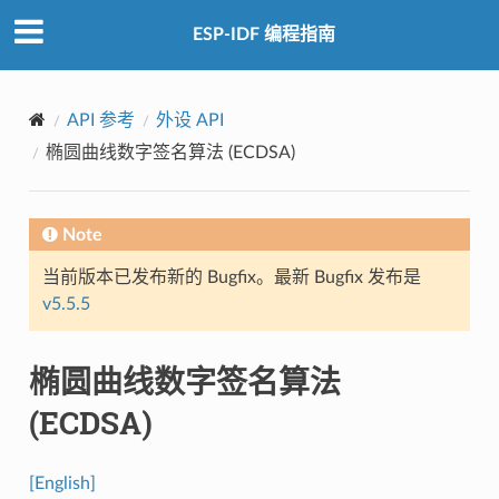
ESP-IDF 编程指南
API 参考
外设 API
椭圆曲线数字签名算法 (ECDSA)
Note
当前版本已发布新的 Bugfix。最新 Bugfix 发布是
v5.5.5
椭圆曲线数字签名算法
(ECDSA)
[English]