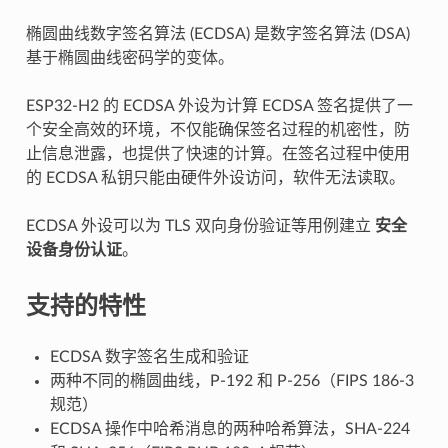
椭圆曲线数字签名算法 (ECDSA) 是数字签名算法 (DSA)
基于椭圆曲线密码学的变体。
ESP32-H2 的 ECDSA 外设为计算 ECDSA 签名提供了一
个安全高效的环境，不仅能确保签名过程的机密性，防
止信息泄露，也提供了快速的计算。在签名过程中使用
的 ECDSA 私钥只能由硬件外设访问，软件无法读取。
ECDSA 外设可以为 TLS 双向身份验证等用例建立
安全
设备身份认证
。
支持的特性
ECDSA 数字签名生成和验证
两种不同的椭圆曲线，P-192 和 P-256（FIPS 186-3
规范）
ECDSA 操作中哈希消息的两种哈希算法，SHA-224