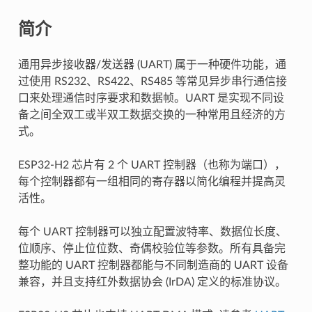
简介
通用异步接收器/发送器 (UART) 属于一种硬件功能，通
过使用 RS232、RS422、RS485 等常见异步串行通信接
口来处理通信时序要求和数据帧。UART 是实现不同设
备之间全双工或半双工数据交换的一种常用且经济的方
式。
ESP32-H2 芯片有 2 个 UART 控制器（也称为端口），
每个控制器都有一组相同的寄存器以简化编程并提高灵
活性。
每个 UART 控制器可以独立配置波特率、数据位长度、
位顺序、停止位位数、奇偶校验位等参数。所有具备完
整功能的 UART 控制器都能与不同制造商的 UART 设备
兼容，并且支持红外数据协会 (IrDA) 定义的标准协议。