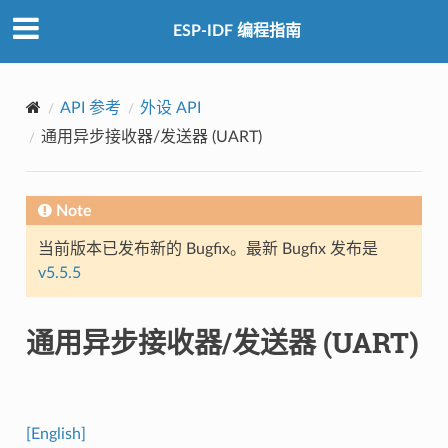
ESP-IDF 编程指南
API 参考
外设 API
通用异步接收器/发送器 (UART)
Note
当前版本已发布新的 Bugfix。最新 Bugfix 发布是
v5.5.5
通用异步接收器/发送器 (UART)
[English]