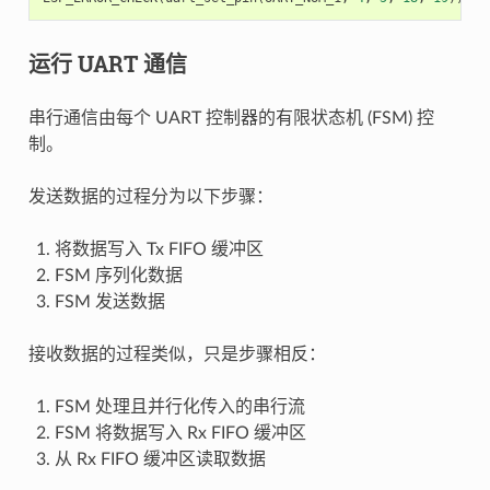
运行 UART 通信
串行通信由每个 UART 控制器的有限状态机 (FSM) 控
制。
发送数据的过程分为以下步骤：
将数据写入 Tx FIFO 缓冲区
FSM 序列化数据
FSM 发送数据
接收数据的过程类似，只是步骤相反：
FSM 处理且并行化传入的串行流
FSM 将数据写入 Rx FIFO 缓冲区
从 Rx FIFO 缓冲区读取数据