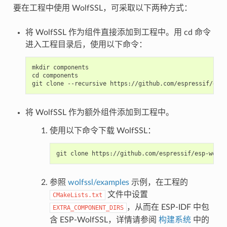
要在工程中使用 WolfSSL，可采取以下两种方式：
将 WolfSSL 作为组件直接添加到工程中。用 cd 命令
进入工程目录后，使用以下命令：
mkdir components

cd components

将 WolfSSL 作为额外组件添加到工程中。
使用以下命令下载 WolfSSL：
参照
wolfssl/examples
示例，在工程的
文件中设置
CMakeLists.txt
，从而在 ESP-IDF 中包
EXTRA_COMPONENT_DIRS
含 ESP-WolfSSL，详情请参阅
构建系统
中的