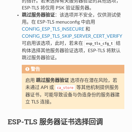
的指针。若未选择有关服务器验证的其他选项，
ESP-TLS 将仅用 PSK 验证服务器。
跳过服务器验证
：该选项并不安全，仅供测试使
用。在 ESP-TLS menuconfig 中启用
CONFIG_ESP_TLS_INSECURE
和
CONFIG_ESP_TLS_SKIP_SERVER_CERT_VERIFY
可启用该选项，此时，若未在
结
esp_tls_cfg_t
构体选择其他服务器验证选项，ESP-TLS 将默认
跳过服务器验证。
警告
启用
跳过服务器验证
选项存在潜在风险，若
未通过 API 或
等其他机制提供服务
ca_store
器证书，可能导致设备与伪造身份的服务器建
立 TLS 连接。
ESP-TLS 服务器证书选择回调