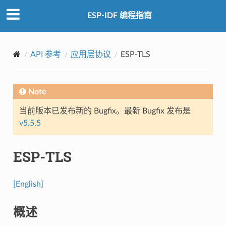
ESP-IDF 编程指南
API 参考
应用层协议
ESP-TLS
Note
当前版本已发布新的 Bugfix。最新 Bugfix 发布是
v5.5.5
ESP-TLS
[English]
概述