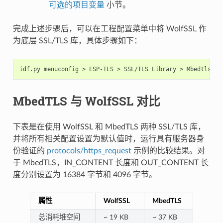
可选的项目变量
小节。
完成上述步骤后，可以在工程配置菜单中将 WolfSSL 作
为底层 SSL/TLS 库，具体步骤如下：
MbedTLS 与 WolfSSL 对比
下表是在使用 WolfSSL 和 MbedTLS 两种 SSL/TLS 库，
并将所有相关配置设置为默认值时，运行具有服务器身
份验证的
protocols/https_request
示例的比较结果。对
于 MbedTLS，IN_CONTENT 长度和 OUT_CONTENT 长
度分别设置为 16384 字节和 4096 字节。
属性
WolfSSL
MbedTLS
总消耗堆空间
~ 19 KB
~ 37 KB