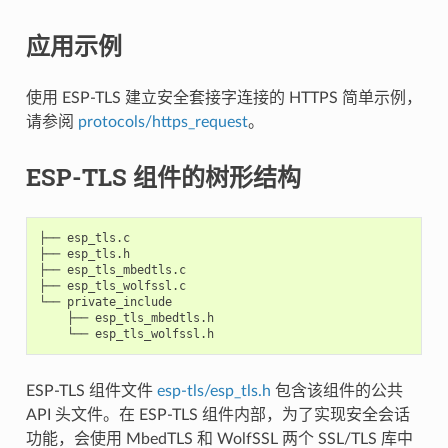
应用示例
使用 ESP-TLS 建立安全套接字连接的 HTTPS 简单示例，
请参阅
protocols/https_request
。
ESP-TLS 组件的树形结构
├── esp_tls.c

├── esp_tls.h

├── esp_tls_mbedtls.c

├── esp_tls_wolfssl.c

└── private_include

    ├── esp_tls_mbedtls.h

ESP-TLS 组件文件
esp-tls/esp_tls.h
包含该组件的公共
API 头文件。在 ESP-TLS 组件内部，为了实现安全会话
功能，会使用 MbedTLS 和 WolfSSL 两个 SSL/TLS 库中