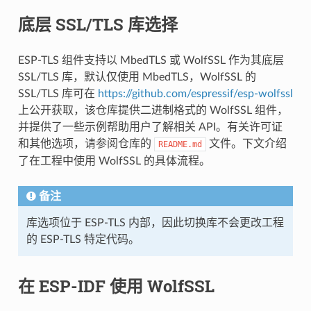
底层 SSL/TLS 库选择
ESP-TLS 组件支持以 MbedTLS 或 WolfSSL 作为其底层
SSL/TLS 库，默认仅使用 MbedTLS，WolfSSL 的
SSL/TLS 库可在
https://github.com/espressif/esp-wolfssl
上公开获取，该仓库提供二进制格式的 WolfSSL 组件，
并提供了一些示例帮助用户了解相关 API。有关许可证
和其他选项，请参阅仓库的
文件。下文介绍
README.md
了在工程中使用 WolfSSL 的具体流程。
备注
库选项位于 ESP-TLS 内部，因此切换库不会更改工程
的 ESP-TLS 特定代码。
在 ESP-IDF 使用 WolfSSL