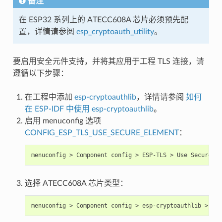
备注
在 ESP32 系列上的 ATECC608A 芯片必须预先配
置，详情请参阅
esp_cryptoauth_utility
。
要启用安全元件支持，并将其应用于工程 TLS 连接，请
遵循以下步骤：
在工程中添加
esp-cryptoauthlib
，详情请参阅
如何
在 ESP-IDF 中使用 esp-cryptoauthlib
。
启用 menuconfig 选项
CONFIG_ESP_TLS_USE_SECURE_ELEMENT
：
选择 ATECC608A 芯片类型：