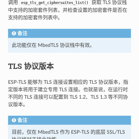
调用
获取 TLS 协议栈
esp_tls_get_ciphersuites_list()
中支持的加密套件列表，并检查设置的加密套件是否在
支持的加密套件列表中。
备注
此功能仅在 MbedTLS 协议栈中有效。
TLS 协议版本
ESP-TLS 能够为 TLS 连接设置相应的 TLS 协议版本，指
定版本将用于建立专用 TLS 连接。也就是说，在运行时
不同的 TLS 连接可以配置到 TLS 1.2、TLS 1.3 等不同协
议版本。
备注
目前，仅在 MbedTLS 作为 ESP-TLS 的底层 SSL/TLS