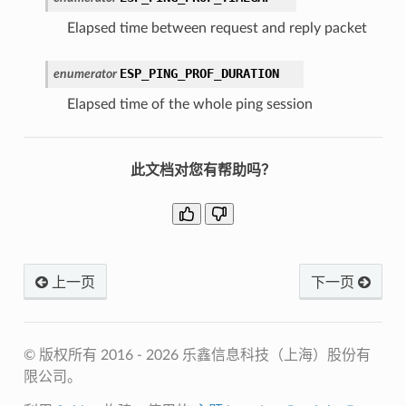
Elapsed time between request and reply packet
ESP_PING_PROF_DURATION
enumerator
Elapsed time of the whole ping session
此文档对您有帮助吗？
上一页
下一页
© 版权所有 2016 - 2026 乐鑫信息科技（上海）股份有
限公司。