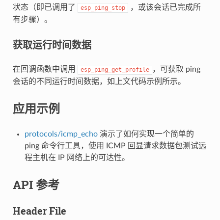
状态（即已调用了
，或该会话已完成所
esp_ping_stop
有步骤）。
获取运行时间数据
在回调函数中调用
，可获取 ping
esp_ping_get_profile
会话的不同运行时间数据，如上文代码示例所示。
应用示例
protocols/icmp_echo
演示了如何实现一个简单的
ping 命令行工具，使用 ICMP 回显请求数据包测试远
程主机在 IP 网络上的可达性。
API 参考
Header File