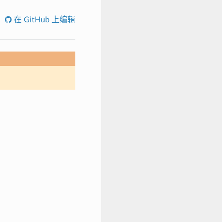
在 GitHub 上编辑