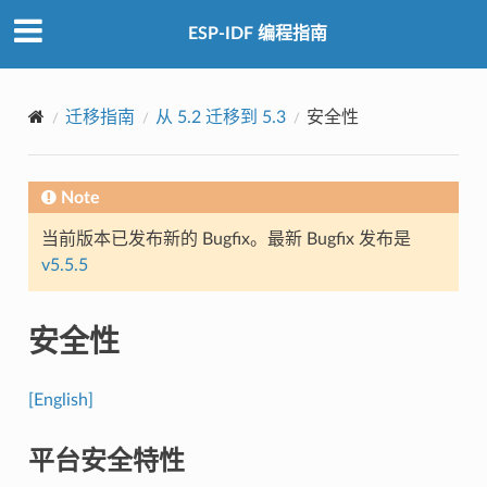
ESP-IDF 编程指南
迁移指南
从 5.2 迁移到 5.3
安全性
Note
当前版本已发布新的 Bugfix。最新 Bugfix 发布是
v5.5.5
安全性
[English]
平台安全特性