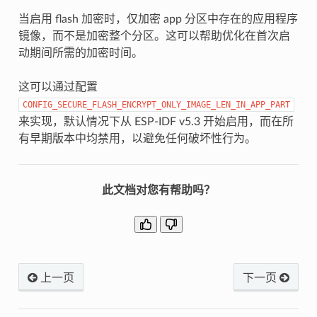
当启用 flash 加密时，仅加密 app 分区中存在的应用程序
镜像，而不是加密整个分区。这可以帮助优化在首次启
动期间所需的加密时间。
这可以通过配置
CONFIG_SECURE_FLASH_ENCRYPT_ONLY_IMAGE_LEN_IN_APP_PART
来实现，默认情况下从 ESP-IDF v5.3 开始启用，而在所
有早期版本中均禁用，以避免任何破坏性行为。
此文档对您有帮助吗？
上一页
下一页