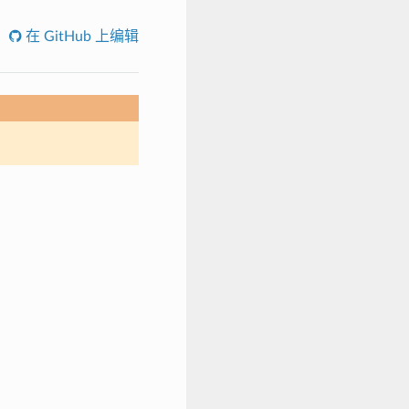
在 GitHub 上编辑