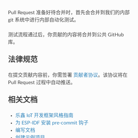
Pull Request 准备好待合并时，首先会合并到我们的内部
git 系统中进行内部自动化测试。
测试流程通过后，你贡献的内容将合并到公共 GitHub
库。
法律规范
在提交贡献内容前，你需签署
贡献者协议
。该协议将在
Pull Request 过程中自动推送。
相关文档
乐鑫 IoT 开发框架风格指南
为 ESP-IDF 安装 pre-commit 钩子
编写文档
创建示例项目