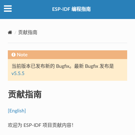
ESP-IDF 编程指南
贡献指南
Note
当前版本已发布新的 Bugfix。最新 Bugfix 发布是
v5.5.5
贡献指南
[English]
欢迎为 ESP-IDF 项目贡献内容！