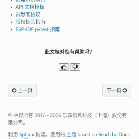
API 文档模板
贡献者协议
版权标头指南
ESP-IDF pytest 指南
此文档对您有帮助吗？
上一页
下一页
© 版权所有 2016 - 2026 乐鑫信息科技（上海）股份有
限公司。
利用
Sphinx
构建，使用的
主题
based on
Read the Docs