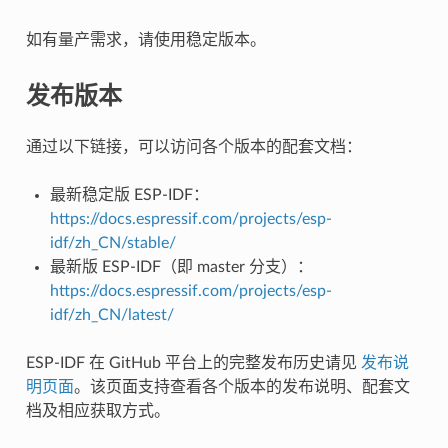
如有量产需求，请使用稳定版本。
发布版本
通过以下链接，可以访问各个版本的配套文档：
最新稳定版 ESP-IDF：
https://docs.espressif.com/projects/esp-
idf/zh_CN/stable/
最新版 ESP-IDF（即 master 分支）：
https://docs.espressif.com/projects/esp-
idf/zh_CN/latest/
ESP-IDF 在 GitHub 平台上的完整发布历史请见
发布说
明页面
。该页面支持查看各个版本的发布说明、配套文
档及相应获取方式。