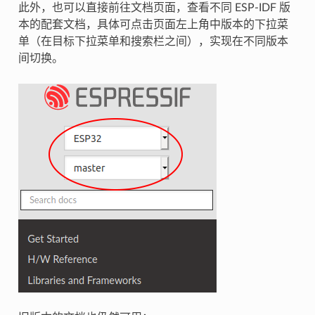
此外，也可以直接前往文档页面，查看不同 ESP-IDF 版
本的配套文档，具体可点击页面左上角中版本的下拉菜
单（在目标下拉菜单和搜索栏之间），实现在不同版本
间切换。