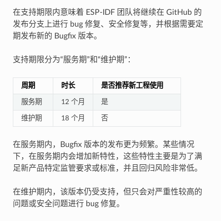
在支持期限内意味着 ESP-IDF 团队将继续在 GitHub 的
发布分支上进行 bug 修复、安全修复等，并根据需要定
期发布新的 Bugfix 版本。
支持期限分为“服务期”和“维护期”：
周期
时长
是否推荐新工程使用
服务期
12 个月
是
维护期
18 个月
否
在服务期内，Bugfix 版本的发布更为频繁。某些情况
下，在服务期内会增加新特性，这些特性主要是为了满
足新产品特定监管要求或标准，并且回归风险非常低。
在维护期内，该版本仍受支持，但只会对严重性较高的
问题或安全问题进行 bug 修复。