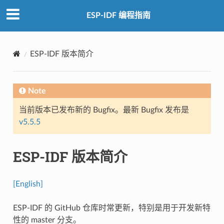
ESP-IDF 编程指南
ESP-IDF 版本简介
Note
当前版本已发布新的 Bugfix。最新 Bugfix 发布是
v5.5.5
ESP-IDF 版本简介
[English]
ESP-IDF 的 GitHub 仓库时常更新，特别是用于开发新特
性的 master 分支。