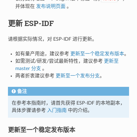
并体现在
发布说明页面
。
更新 ESP-IDF
请根据实际情况，对 ESP-IDF 进行更新。
如有量产用途，建议参考
更新至一个稳定发布版本
。
如需测试/研发/尝试最新特性，建议参考
更新至
master 分支
。
两者折衷建议参考
更新至一个发布分支
。
备注
在参考本指南时，请首先获得 ESP-IDF 的本地副本，
具体步骤请参考
入门指南
中的介绍。
更新至一个稳定发布版本