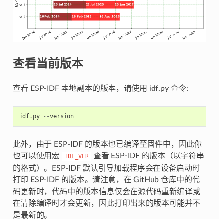
查看当前版本
查看 ESP-IDF 本地副本的版本，请使用 idf.py 命令:
idf
.
py
--
version
此外，由于 ESP-IDF 的版本也已编译至固件中，因此你
也可以使用宏
查看 ESP-IDF 的版本（以字符串
IDF_VER
的格式）。ESP-IDF 默认引导加载程序会在设备启动时
打印 ESP-IDF 的版本。请注意，在 GitHub 仓库中的代
码更新时，代码中的版本信息仅会在源代码重新编译或
在清除编译时才会更新，因此打印出来的版本可能并不
是最新的。