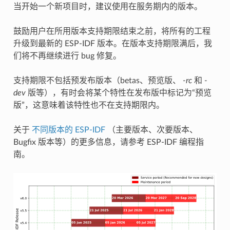
当开始一个新项目时，建议使用在服务期内的版本。
鼓励用户在所用版本支持期限结束之前，将所有的工程
升级到最新的 ESP-IDF 版本。在版本支持期限满后，我
们将不再继续进行 bug 修复。
支持期限不包括预发布版本（betas、预览版、
-rc
和
-
dev
版等），有时会将某个特性在发布版中标记为“预览
版”，这意味着该特性也不在支持期限内。
关于
不同版本的 ESP-IDF
（主要版本、次要版本、
Bugfix 版本等）的更多信息，请参考 ESP-IDF 编程指
南。