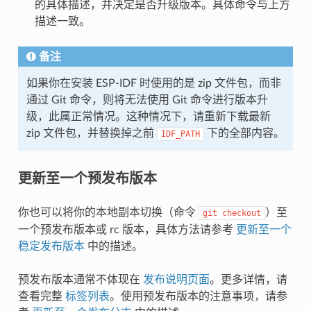
的具体描述，并决定是否升级版本。具体命令与上方
描述一致。
备注
如果你在安装 ESP-IDF 时使用的是 zip 文件包，而非
通过 Git 命令，则将无法使用 Git 命令进行版本升
级，此属正常情况。这种情况下，请重新下载最新
zip 文件包，并替换掉之前
下的全部内容。
IDF_PATH
更新至一个预发布版本
你也可以将你的本地副本切换（命令
）至
git
checkout
一个预发布版本或 rc 版本，具体方法请参考
更新至一个
稳定发布版本
中的描述。
预发布版本通常不体现在
发布说明页面
。更多详情，请
查看完整
标签列表
。使用预发布版本的注意事项，请参