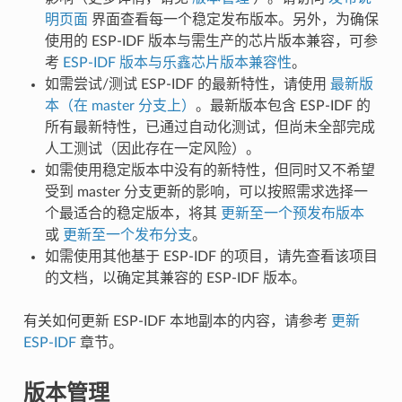
明页面
界面查看每一个稳定发布版本。另外，为确保
使用的 ESP-IDF 版本与需生产的芯片版本兼容，可参
考
ESP-IDF 版本与乐鑫芯片版本兼容性
。
如需尝试/测试 ESP-IDF 的最新特性，请使用
最新版
本（在 master 分支上）
。最新版本包含 ESP-IDF 的
所有最新特性，已通过自动化测试，但尚未全部完成
人工测试（因此存在一定风险）。
如需使用稳定版本中没有的新特性，但同时又不希望
受到 master 分支更新的影响，可以按照需求选择一
个最适合的稳定版本，将其
更新至一个预发布版本
或
更新至一个发布分支
。
如需使用其他基于 ESP-IDF 的项目，请先查看该项目
的文档，以确定其兼容的 ESP-IDF 版本。
有关如何更新 ESP-IDF 本地副本的内容，请参考
更新
ESP-IDF
章节。
版本管理