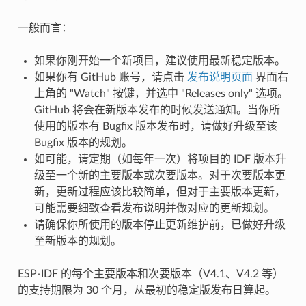
一般而言：
如果你刚开始一个新项目，建议使用最新稳定版本。
如果你有 GitHub 账号，请点击
发布说明页面
界面右
上角的 "Watch" 按键，并选中 "Releases only" 选项。
GitHub 将会在新版本发布的时候发送通知。当你所
使用的版本有 Bugfix 版本发布时，请做好升级至该
Bugfix 版本的规划。
如可能，请定期（如每年一次）将项目的 IDF 版本升
级至一个新的主要版本或次要版本。对于次要版本更
新，更新过程应该比较简单，但对于主要版本更新，
可能需要细致查看发布说明并做对应的更新规划。
请确保你所使用的版本停止更新维护前，已做好升级
至新版本的规划。
ESP-IDF 的每个主要版本和次要版本（V4.1、V4.2 等）
的支持期限为 30 个月，从最初的稳定版发布日算起。