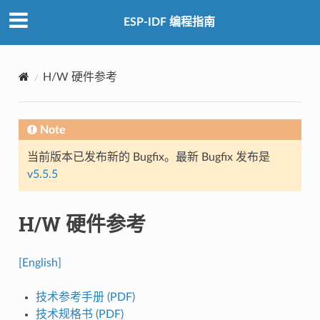
ESP-IDF 编程指南
H/W 硬件参考
Note
当前版本已发布新的 Bugfix。最新 Bugfix 发布是
v5.5.5
H/W 硬件参考
[English]
技术参考手册 (PDF)
技术规格书 (PDF)