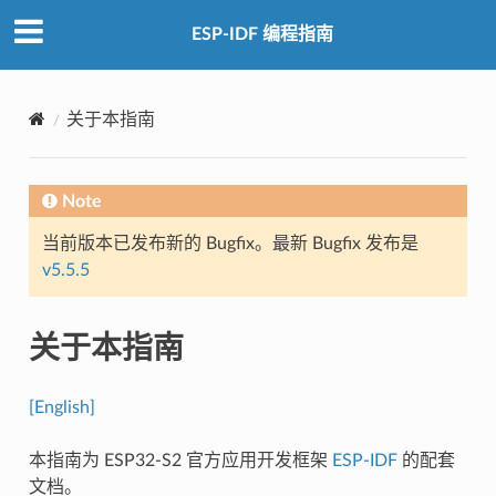
ESP-IDF 编程指南
关于本指南
Note
当前版本已发布新的 Bugfix。最新 Bugfix 发布是
v5.5.5
关于本指南
[English]
本指南为 ESP32-S2 官方应用开发框架
ESP-IDF
的配套
文档。