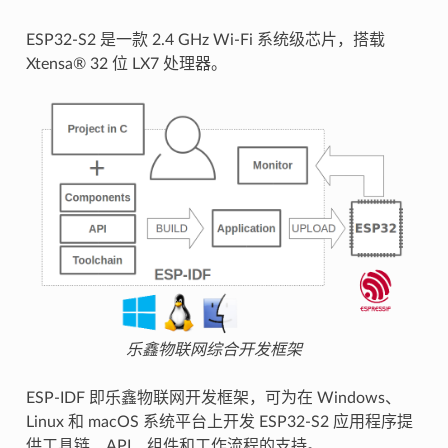
ESP32-S2 是一款 2.4 GHz Wi-Fi 系统级芯片，搭载
Xtensa® 32 位 LX7 处理器。
乐鑫物联网综合开发框架
ESP-IDF 即乐鑫物联网开发框架，可为在 Windows、
Linux 和 macOS 系统平台上开发 ESP32-S2 应用程序提
供工具链、API、组件和工作流程的支持。