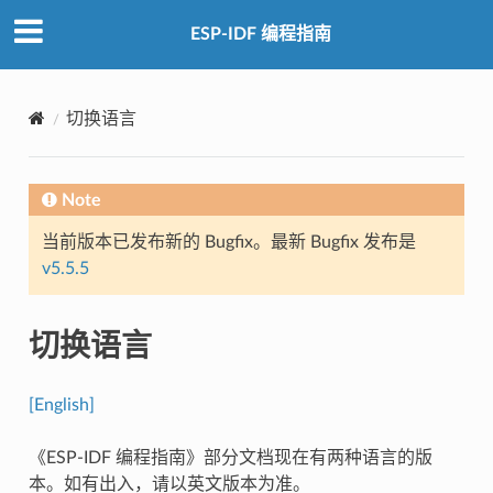
ESP-IDF 编程指南
切换语言
Note
当前版本已发布新的 Bugfix。最新 Bugfix 发布是
v5.5.5
切换语言
[English]
《ESP-IDF 编程指南》部分文档现在有两种语言的版
本。如有出入，请以英文版本为准。