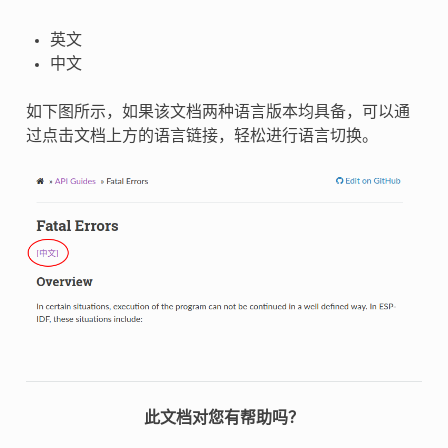
英文
中文
如下图所示，如果该文档两种语言版本均具备，可以通
过点击文档上方的语言链接，轻松进行语言切换。
此文档对您有帮助吗？