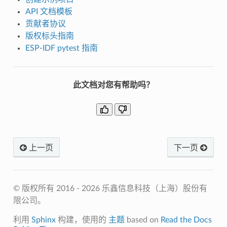
API 文档模板
贡献者协议
版权标头指南
ESP-IDF pytest 指南
此文档对您有帮助吗？
上一页
下一页
© 版权所有 2016 - 2026 乐鑫信息科技（上海）股份有
限公司。
利用
Sphinx
构建，使用的
主题
based on
Read the Docs