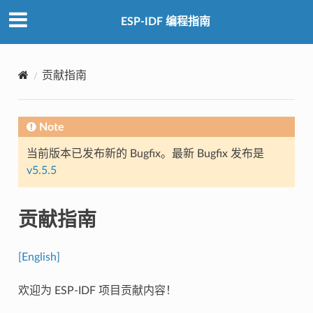
ESP-IDF 编程指南
贡献指南
Note
当前版本已发布新的 Bugfix。最新 Bugfix 发布是
v5.5.5
贡献指南
[English]
欢迎为 ESP-IDF 项目贡献内容！