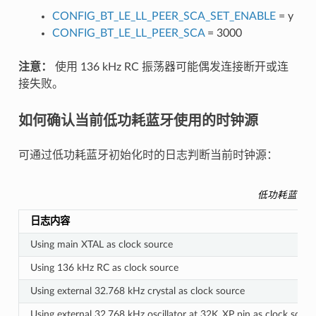
CONFIG_BT_LE_LL_PEER_SCA_SET_ENABLE
= y
CONFIG_BT_LE_LL_PEER_SCA
= 3000
注意：
使用 136 kHz RC 振荡器可能偶发连接断开或连
接失败。
如何确认当前低功耗蓝牙使用的时钟源
可通过低功耗蓝牙初始化时的日志判断当前时钟源：
低功耗蓝牙
日志内容
Using main XTAL as clock source
Using 136 kHz RC as clock source
Using external 32.768 kHz crystal as clock source
Using external 32.768 kHz oscillator at 32K_XP pin as clock sourc