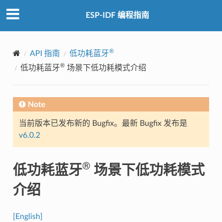
ESP-IDF 编程指南
®
API 指南
低功耗蓝牙
®
低功耗蓝牙
场景下低功耗模式介绍
Note
当前版本已发布新的 Bugfix。最新 Bugfix 发布是
v6.0.2
®
低功耗蓝牙
场景下低功耗模式
介绍
[English]