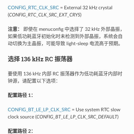
CONFIG_RTC_CLK_SRC
= External 32 kHz crystal
(
CONFIG_RTC_CLK_SRC_EXT_CRYS
)
注意：
即使在 menuconfig 中选择了 32 kHz 外部晶振，
如果低功耗蓝牙初始化时未检测到外部晶振，系统会自
动切换为主晶振，可能导致 light-sleep 电流高于预期。
选择 136 kHz RC 振荡器
要使用 136 kHz 内部 RC 振荡器作为低功耗蓝牙内部时
钟源，请配置以下选项：
配置路径 1：
CONFIG_BT_LE_LP_CLK_SRC
= Use system RTC slow
clock source (
CONFIG_BT_LE_LP_CLK_SRC_DEFAULT
)
配置路径 2：