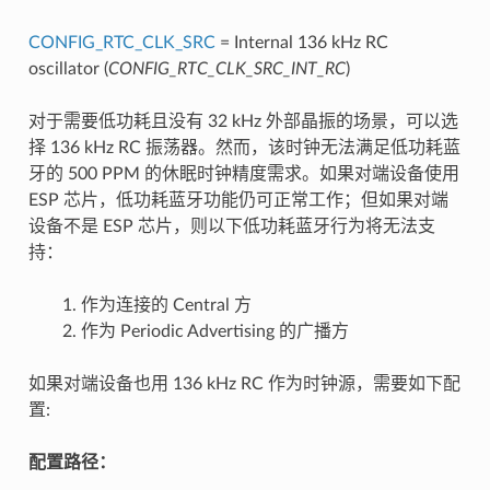
CONFIG_RTC_CLK_SRC
= Internal 136 kHz RC
oscillator (
CONFIG_RTC_CLK_SRC_INT_RC
)
对于需要低功耗且没有 32 kHz 外部晶振的场景，可以选
择 136 kHz RC 振荡器。然而，该时钟无法满足低功耗蓝
牙的 500 PPM 的休眠时钟精度需求。如果对端设备使用
ESP 芯片，低功耗蓝牙功能仍可正常工作；但如果对端
设备不是 ESP 芯片，则以下低功耗蓝牙行为将无法支
持：
作为连接的 Central 方
作为 Periodic Advertising 的广播方
如果对端设备也用 136 kHz RC 作为时钟源，需要如下配
置:
配置路径：