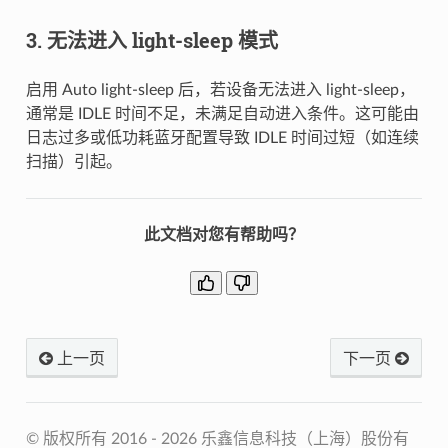
3. 无法进入 light-sleep 模式
启用 Auto light-sleep 后，若设备无法进入 light-sleep，
通常是 IDLE 时间不足，未满足自动进入条件。这可能由
日志过多或低功耗蓝牙配置导致 IDLE 时间过短（如连续
扫描）引起。
此文档对您有帮助吗？
上一页
下一页
© 版权所有 2016 - 2026 乐鑫信息科技（上海）股份有