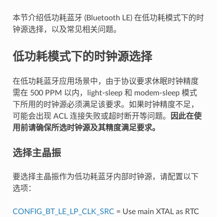
本节介绍低功耗蓝牙 (Bluetooth LE) 在低功耗模式下的时
钟源选择，以及常见相关问题。
低功耗模式下的时钟源选择
在低功耗蓝牙应用场景中，由于协议要求休眠时钟精度
需在 500 PPM 以内，light-sleep 和 modem-sleep 模式
下所用的时钟源必须满足该要求。如果时钟精度不足，
可能会出现 ACL 连接失败或超时断开等问题。
因此在使
用前请确保所选时钟源及其精度满足要求。
选择主晶振
要选择主晶振作为低功耗蓝牙内部时钟源，请配置以下
选项：
CONFIG_BT_LE_LP_CLK_SRC
= Use main XTAL as RTC