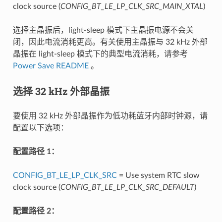
clock source (
CONFIG_BT_LE_LP_CLK_SRC_MAIN_XTAL
)
选择主晶振后，light-sleep 模式下主晶振电源不会关
闭，因此电流消耗更高。有关使用主晶振与 32 kHz 外部
晶振在 light-sleep 模式下的典型电流消耗，请参考
Power Save README
。
选择 32 kHz 外部晶振
要使用 32 kHz 外部晶振作为低功耗蓝牙内部时钟源，请
配置以下选项：
配置路径 1：
CONFIG_BT_LE_LP_CLK_SRC
= Use system RTC slow
clock source (
CONFIG_BT_LE_LP_CLK_SRC_DEFAULT
)
配置路径 2：