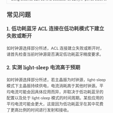
常见问题
1. 低功耗蓝牙 ACL 连接在低功耗模式下建立
失败或断开
如时钟源选择部分所述，ACL 连接建立失败或断开时，
请首先检查当前时钟源是否满足低功耗蓝牙精度要求。
2. 实测 light-sleep 电流高于预期
如时钟源选择部分所述，若主晶振为时钟源，light-sleep
模式下主晶振持续供电，电流消耗高于其他时钟源。平
均电流可能会因具体应用而异，并取决于低功耗蓝牙的
配置以及处于 light-sleep 模式的时间周期。某些应用的
平均电流可能会更大，这是因为低功耗蓝牙在其中花费
了更高比例的时间进行发射和接收。