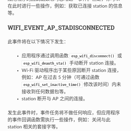
在此时进行一些操作，例如：获取已连接 station 的信息
等。
WIFI_EVENT_AP_STADISCONNECTED
此事件将在以下情况下发生：
应用程序通过调用函数
或
esp_wifi_disconnect()
手动断开 station 连接。
esp_wifi_deauth_sta()
Wi-Fi 驱动程序出于某些原因断开 station 连接，
例如：AP 在过去 5 分钟（可通过函数
修改该时间）内未
esp_wifi_set_inactive_time()
接收到任何数据包等。
station 断开与 AP 之间的连接。
发生此事件时，事件任务将不做任何响应，但应用程序
的事件回调函数需执行一些操作，例如：关闭与此
station 相关的套接字等。