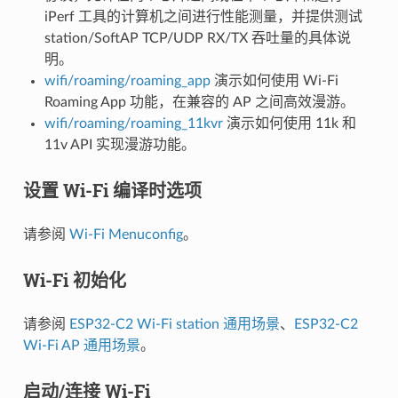
iPerf 工具的计算机之间进行性能测量，并提供测试
station/SoftAP TCP/UDP RX/TX 吞吐量的具体说
明。
wifi/roaming/roaming_app
演示如何使用 Wi-Fi
Roaming App 功能，在兼容的 AP 之间高效漫游。
wifi/roaming/roaming_11kvr
演示如何使用 11k 和
11v API 实现漫游功能。
设置 Wi-Fi 编译时选项
请参阅
Wi-Fi Menuconfig
。
Wi-Fi 初始化
请参阅
ESP32-C2 Wi-Fi station 通用场景
、
ESP32-C2
Wi-Fi AP 通用场景
。
启动/连接 Wi-Fi