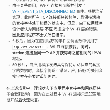
由于某些原因，Wi-Fi 连接被切断并引发了
WIFI_EVENT_STA_DISCONNECTED
事件。根据当前
实现，此时所有 TCP 连接都将被移除，且保持活动
的套接字将处于错误的状态中。但是，由于应用程序
设计者认为网络层
不应
考虑这个 Wi-Fi 层的错误，
因此应用程序不会关闭套接字。
5 秒后，因为在应用程序的事件回调函数中调用了
，Wi-Fi 连接恢复。
同时，
esp_wifi_connect()
station 连接至同一个 AP 并获得与之前相同的 IPV4
地址。
60 秒后，当应用程序发送具有保持活动状态的套接
字的数据时，套接字将返回错误，应用程序将关闭套
接字并在必要时重新创建。
在上述场景中，理想状态下应用程序套接字和网络层将
不会受到影响，因为在此过程中 Wi-Fi 连接只是短暂地
断开然后快速恢复。