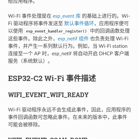
给应用程序。
Wi-Fi 事件处理是在
esp_event 库
的基础上进行的。Wi-
Fi 驱动程序将事件发送至
默认事件循环
，应用程序便可
以使用
中的回调函数处理
esp_event_handler_register()
这些事件。除此之外，
esp_netif 组件
也负责处理 Wi-Fi
事件，并产生一系列默认行为。例如，当 Wi-Fi station
连接至一个 AP 时，esp_netif 将自动开启 DHCP 客户端
服务（系统默认）。
ESP32-C2 Wi-Fi 事件描述
WIFI_EVENT_WIFI_READY
Wi-Fi 驱动程序永远不会生成此事件，因此，应用程序的
事件回调函数可忽略此事件。在未来的版本中，此事件
可能会被移除。