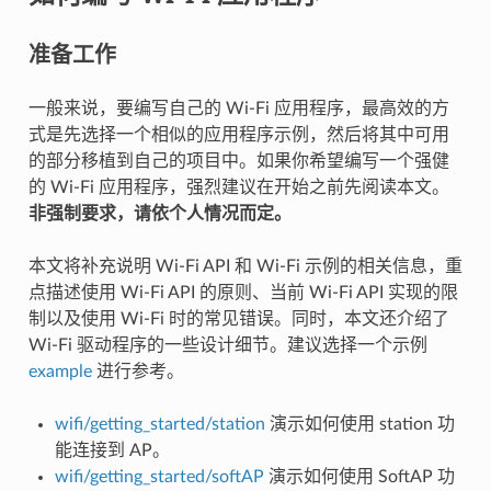
准备工作
一般来说，要编写自己的 Wi-Fi 应用程序，最高效的方
式是先选择一个相似的应用程序示例，然后将其中可用
的部分移植到自己的项目中。如果你希望编写一个强健
的 Wi-Fi 应用程序，强烈建议在开始之前先阅读本文。
非强制要求，请依个人情况而定。
本文将补充说明 Wi-Fi API 和 Wi-Fi 示例的相关信息，重
点描述使用 Wi-Fi API 的原则、当前 Wi-Fi API 实现的限
制以及使用 Wi-Fi 时的常见错误。同时，本文还介绍了
Wi-Fi 驱动程序的一些设计细节。建议选择一个示例
example
进行参考。
wifi/getting_started/station
演示如何使用 station 功
能连接到 AP。
wifi/getting_started/softAP
演示如何使用 SoftAP 功