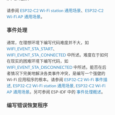
请参阅
ESP32-C2 Wi-Fi station 通用场景
、
ESP32-C2
Wi-Fi AP 通用场景
。
事件处理
通常，在理想环境下编写代码难度并不大，如
WIFI_EVENT_STA_START
、
WIFI_EVENT_STA_CONNECTED
中所述。难度在于如何
在现实的困难环境下编写代码，如
WIFI_EVENT_STA_DISCONNECTED
中所述。能否在后
者情况下完美地解决各类事件冲突，是编写一个强健的
Wi-Fi 应用程序的根本。请参阅
ESP32-C2 Wi-Fi 事件描
述
,
ESP32-C2 Wi-Fi station 通用场景
,
ESP32-C2 Wi-Fi
AP 通用场景
。另可参阅 ESP-IDF 中的
事件处理概述
。
编写错误恢复程序