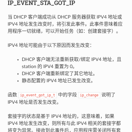
IP_EVENT_STA_GOT_IP
当 DHCP 客户端成功从 DHCP 服务器获取 IPV4 地址或
IPV4 地址发生改变时，将引发此事件。此事件意味着应
用程序一切就绪，可以开始任务（如：创建套接字）。
IPV4 地址可能由于以下原因而发生改变：
DHCP 客户端无法重新获取/绑定 IPV4 地址，且
station 的 IPV4 重置为 0。
DHCP 客户端重新绑定了其它地址。
静态配置的 IPV4 地址已发生改变。
函数
中的字段
说明了
ip_event_got_ip_t
ip_change
IPV4 地址是否发生改变。
套接字的状态是基于 IPV4 地址的，这意味着，如果
IPV4 地址发生改变，则所有与此 IPV4 相关的套接字都
将变为异常。接收到此事件后，应用程序需关闭所有套