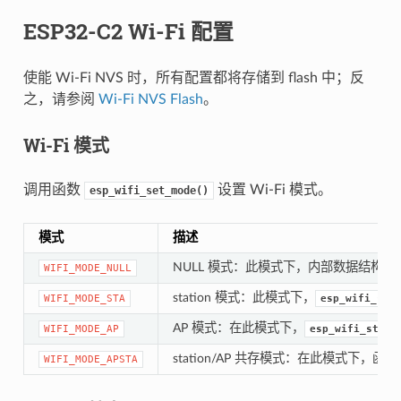
ESP32-C2 Wi-Fi 配置
使能 Wi-Fi NVS 时，所有配置都将存储到 flash 中；反
之，请参阅
Wi-Fi NVS Flash
。
Wi-Fi 模式
调用函数
设置 Wi-Fi 模式。
esp_wifi_set_mode()
模式
描述
NULL 模式：此模式下，内部数据结构不分配给
WIFI_MODE_NULL
station 模式：此模式下，
WIFI_MODE_STA
esp_wifi_sta
AP 模式：在此模式下，
WIFI_MODE_AP
esp_wifi_start
station/AP 共存模式：在此模式下，函数
WIFI_MODE_APSTA