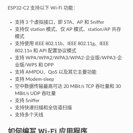
ESP32-C2 支持以下 Wi-Fi 功能：
支持 3 个虚拟接口，即 STA、AP 和 Sniffer
支持仅 station 模式、仅 AP 模式、station/AP 共存
模式
支持使用 IEEE 802.11b、IEEE 802.11g、IEEE
802.11n 和 API 配置协议模式
支持 WPA/WPA2/WPA3/WPA2-企业版/WPA3-企
业版/WPS 和 DPP
支持 AMPDU、QoS 以及其它主要功能
支持 Modem-sleep
空中数据传输最高可达 20 MBit/s TCP 吞吐量和 30
MBit/s UDP 吞吐量
支持 Sniffer
支持快速扫描和全信道扫描
支持多个天线
如何编写 Wi-Fi 应用程序