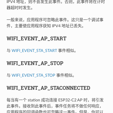
IPV4 地址，则不会发生此事件。否则，此事件将在计时
器超时时发生。
一般来说，应用程序可忽略此事件。这只是一个调试事
件，主要使应用程序获知 IPV4 地址已丢失。
WIFI_EVENT_AP_START
与
WIFI_EVENT_STA_START
事件相似。
WIFI_EVENT_AP_STOP
与
WIFI_EVENT_STA_STOP
事件相似。
WIFI_EVENT_AP_STACONNECTED
每当有一个 station 成功连接 ESP32-C2 AP 时，将引发
此事件。接收到此事件后，事件任务将不做任何响应，
应用程序的回调函数也可忽略这一事件。但是，你可以