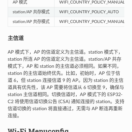
AP 模式
WIFI_COUNTRY_POLICY_MANUAL
station/AP 共存模式
WIFI_COUNTRY_POLICY_AUTO
station/AP 共存模式
WIFI_COUNTRY_POLICY_MANUAL
主信道
AP 模式下，AP 的信道定义为主信道。station 模式下，
station 所连 AP 的信道定义为主信道。station/AP 共存
模式下，AP 和 station 的主信道必须相同。如果不同，
station 的主信道始终优先。比如，初始时，AP 位于信
道 6，但 station 连接信道 9 的 AP。因为 station 的主信
道具有优先性，该 AP 需要将信道从 6 切换至 9，确保与
station 主信道相同。切换信道时，AP 模式下的 ESP32-
C2 将使用信道切换公告 (CSA) 通知连接的 station。支持
信道切换的 station 将直接通过，无需与 AP 断连再重新
连接。
Wi-Fi Menuconfig