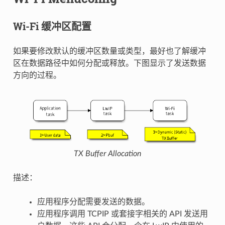
Wi-Fi 缓冲区配置
如果要修改默认的缓冲区数量或类型，最好也了解缓冲
区在数据路径中如何分配或释放。下图显示了发送数据
方向的过程。
TX Buffer Allocation
描述：
应用程序分配需要发送的数据。
应用程序调用 TCPIP 或套接字相关的 API 发送用