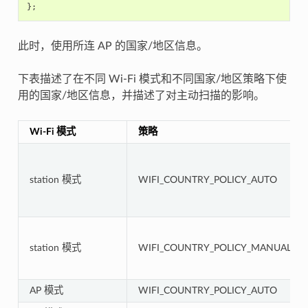
};
此时，使用所连 AP 的国家/地区信息。
下表描述了在不同 Wi-Fi 模式和不同国家/地区策略下使
用的国家/地区信息，并描述了对主动扫描的影响。
Wi-Fi 模式
策略
station 模式
WIFI_COUNTRY_POLICY_AUTO
station 模式
WIFI_COUNTRY_POLICY_MANUAL
AP 模式
WIFI_COUNTRY_POLICY_AUTO