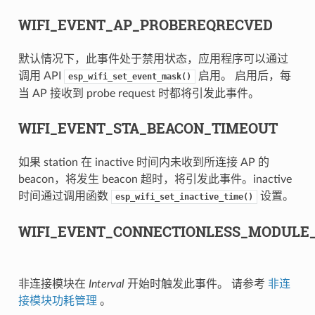
WIFI_EVENT_AP_PROBEREQRECVED
默认情况下，此事件处于禁用状态，应用程序可以通过
调用 API
启用。 启用后，每
esp_wifi_set_event_mask()
当 AP 接收到 probe request 时都将引发此事件。
WIFI_EVENT_STA_BEACON_TIMEOUT
如果 station 在 inactive 时间内未收到所连接 AP 的
beacon，将发生 beacon 超时，将引发此事件。inactive
时间通过调用函数
设置。
esp_wifi_set_inactive_time()
WIFI_EVENT_CONNECTIONLESS_MODULE
非连接模块在
Interval
开始时触发此事件。 请参考
非连
接模块功耗管理
。