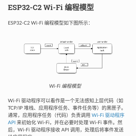
ESP32-C2 Wi-Fi 编程模型
ESP32-C2 Wi-Fi 编程模型如下图所示：
Wi-Fi 编程模型
Wi-Fi 驱动程序可以看作是一个无法感知上层代码（如
TCP/IP 堆栈、应用程序任务、事件任务等）的黑匣子。
通常，应用程序任务（代码）负责调用
Wi-Fi 驱动程序
API
来初始化 Wi-Fi，并在必要时处理 Wi-Fi 事件。然
后，Wi-Fi 驱动程序接收 API 调用，处理后将事件发送