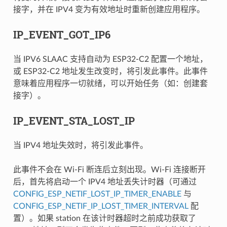
接字，并在 IPV4 变为有效地址时重新创建应用程序。
IP_EVENT_GOT_IP6
当 IPV6 SLAAC 支持自动为 ESP32-C2 配置一个地址，
或 ESP32-C2 地址发生改变时，将引发此事件。此事件
意味着应用程序一切就绪，可以开始任务（如：创建套
接字）。
IP_EVENT_STA_LOST_IP
当 IPV4 地址失效时，将引发此事件。
此事件不会在 Wi-Fi 断连后立刻出现。Wi-Fi 连接断开
后，首先将启动一个 IPV4 地址丢失计时器（可通过
CONFIG_ESP_NETIF_LOST_IP_TIMER_ENABLE
与
CONFIG_ESP_NETIF_IP_LOST_TIMER_INTERVAL
配
置）。如果 station 在该计时器超时之前成功获取了