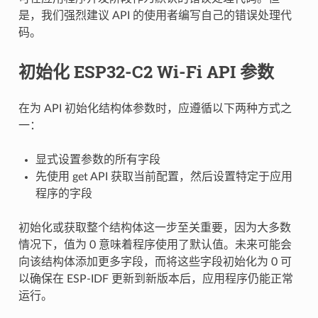
是，我们强烈建议 API 的使用者编写自己的错误处理代
码。
初始化 ESP32-C2 Wi-Fi API 参数
在为 API 初始化结构体参数时，应遵循以下两种方式之
一：
显式设置参数的所有字段
先使用 get API 获取当前配置，然后设置特定于应用
程序的字段
初始化或获取整个结构体这一步至关重要，因为大多数
情况下，值为 0 意味着程序使用了默认值。未来可能会
向该结构体添加更多字段，而将这些字段初始化为 0 可
以确保在 ESP-IDF 更新到新版本后，应用程序仍能正常
运行。