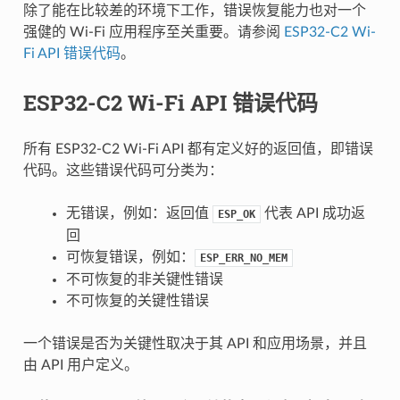
除了能在比较差的环境下工作，错误恢复能力也对一个
强健的 Wi-Fi 应用程序至关重要。请参阅
ESP32-C2 Wi-
Fi API 错误代码
。
ESP32-C2 Wi-Fi API 错误代码
所有 ESP32-C2 Wi-Fi API 都有定义好的返回值，即错误
代码。这些错误代码可分类为：
无错误，例如：返回值
代表 API 成功返
ESP_OK
回
可恢复错误，例如：
ESP_ERR_NO_MEM
不可恢复的非关键性错误
不可恢复的关键性错误
一个错误是否为关键性取决于其 API 和应用场景，并且
由 API 用户定义。