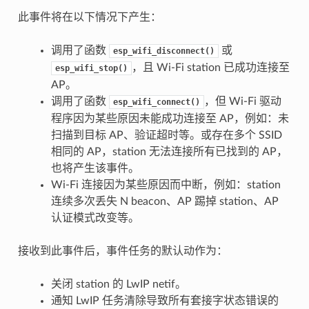
此事件将在以下情况下产生：
调用了函数
或
esp_wifi_disconnect()
，且 Wi-Fi station 已成功连接至
esp_wifi_stop()
AP。
调用了函数
，但 Wi-Fi 驱动
esp_wifi_connect()
程序因为某些原因未能成功连接至 AP，例如：未
扫描到目标 AP、验证超时等。或存在多个 SSID
相同的 AP，station 无法连接所有已找到的 AP，
也将产生该事件。
Wi-Fi 连接因为某些原因而中断，例如：station
连续多次丢失 N beacon、AP 踢掉 station、AP
认证模式改变等。
接收到此事件后，事件任务的默认动作为：
关闭 station 的 LwIP netif。
通知 LwIP 任务清除导致所有套接字状态错误的