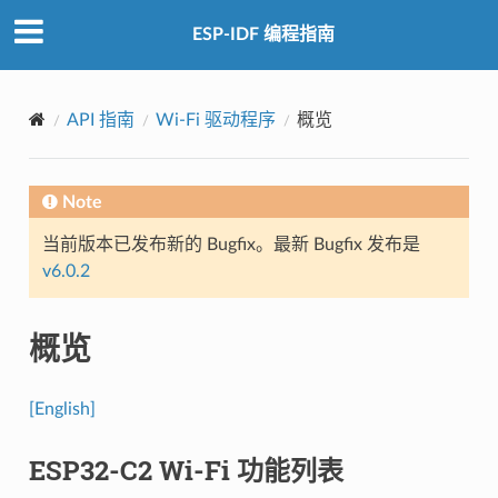
ESP-IDF 编程指南
API 指南
Wi-Fi 驱动程序
概览
Note
当前版本已发布新的 Bugfix。最新 Bugfix 发布是
v6.0.2
概览
[English]
ESP32-C2 Wi-Fi 功能列表