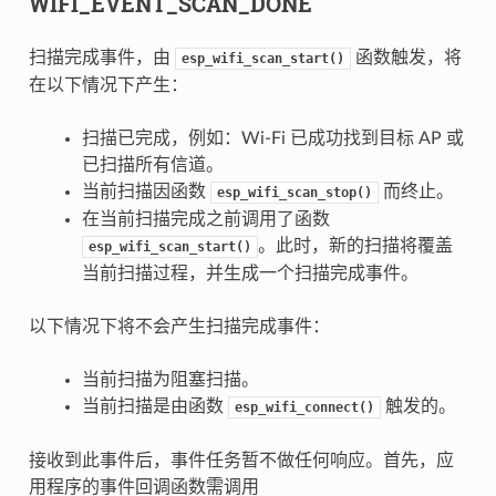
WIFI_EVENT_SCAN_DONE
扫描完成事件，由
函数触发，将
esp_wifi_scan_start()
在以下情况下产生：
扫描已完成，例如：Wi-Fi 已成功找到目标 AP 或
已扫描所有信道。
当前扫描因函数
而终止。
esp_wifi_scan_stop()
在当前扫描完成之前调用了函数
。此时，新的扫描将覆盖
esp_wifi_scan_start()
当前扫描过程，并生成一个扫描完成事件。
以下情况下将不会产生扫描完成事件：
当前扫描为阻塞扫描。
当前扫描是由函数
触发的。
esp_wifi_connect()
接收到此事件后，事件任务暂不做任何响应。首先，应
用程序的事件回调函数需调用