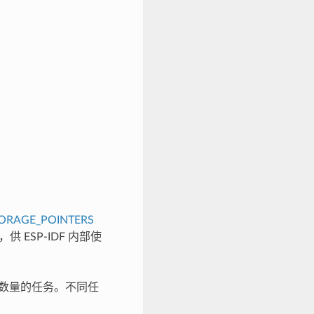
ORAGE_POINTERS
 ESP-IDF 内部使
意数量的任务。不同任