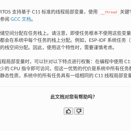
FreeRTOS 支持基于 C11 标准的线程局部变量，使用
关键
__thread
请参阅
GCC 文档
。
储空间分配在任务栈上。请注意，即使任务根本不使用这些变量
都会在系统中每个任务的栈上分配。例如，ESP-IDF 系统任务
的栈空间分配。因此，使用这个特性时，需要谨慎考虑。
1 线程局部变量时，可以针对以下特点进行权衡：在编程中使用 C1
少的 CPU 指令即可访问，但这一优势的代价是系统中所有任
静态性质，系统中的所有任务具有一组相同的 C11 线程局部变
此文档对您有帮助吗？