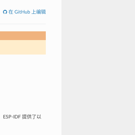
在 GitHub 上编辑
SP-IDF 提供了以