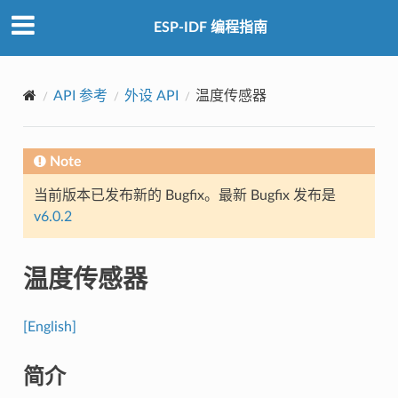
ESP-IDF 编程指南
API 参考
外设 API
温度传感器
Note
当前版本已发布新的 Bugfix。最新 Bugfix 发布是
v6.0.2
温度传感器
[English]
简介