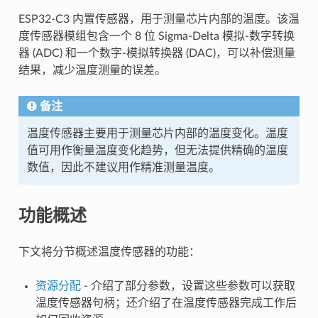
ESP32-C3 内置传感器，用于测量芯片内部的温度。该温
度传感器模组包含一个 8 位 Sigma-Delta 模拟-数字转换
器 (ADC) 和一个数字-模拟转换器 (DAC)，可以补偿测量
结果，减少温度测量的误差。
备注
温度传感器主要用于测量芯片内部的温度变化。温度
值可用作衡量温度变化趋势，但无法提供精确的温度
数值，因此不建议用作精准测量温度。
功能概述
下文将分节概述温度传感器的功能：
资源分配
- 介绍了部分参数，设置这些参数可以获取
温度传感器句柄；还介绍了在温度传感器完成工作后