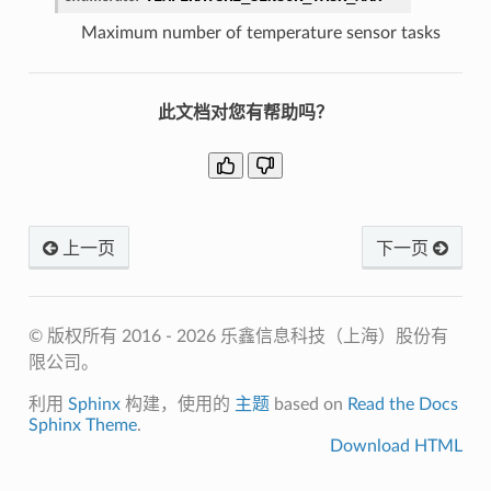
Maximum number of temperature sensor tasks
此文档对您有帮助吗？
上一页
下一页
© 版权所有 2016 - 2026 乐鑫信息科技（上海）股份有
限公司。
利用
Sphinx
构建，使用的
主题
based on
Read the Docs
Sphinx Theme
.
Download HTML