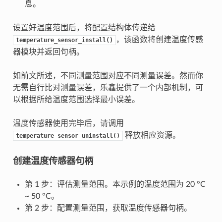
息。
设置好温度范围后，将配置结构体传递给
，该函数将创建温度传感
temperature_sensor_install()
器模块并返回句柄。
如前文所述，不同测量范围对应不同测量误差。然而你
无需自行比对测量误差，乐鑫提供了一个内部机制，可
以根据所给温度范围选择最小误差。
温度传感器使用完毕后，请调用
释放相应资源。
temperature_sensor_uninstall()
创建温度传感器句柄
第 1 步：评估测量范围。本示例的温度范围为 20 °C
~ 50 °C。
第 2 步：配置测量范围，获取温度传感器句柄。