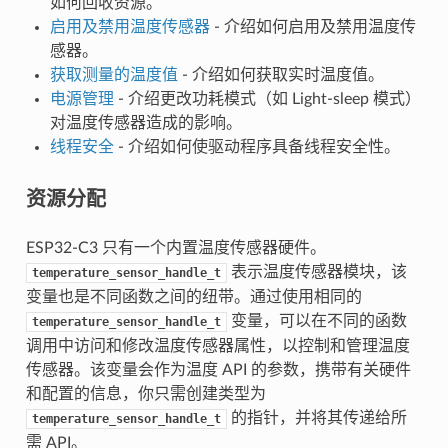
如何回收资源。
启用及禁用温度传感器
- 介绍如何启用及禁用温度传
感器。
获取测量的温度值
- 介绍如何获取实时温度值。
电源管理
- 介绍更改功耗模式（如 Light-sleep 模式）
对温度传感器造成的影响。
线程安全
- 介绍如何使驱动程序具备线程安全性。
资源分配
ESP32-C3 只有一个内置温度传感器硬件。
表示温度传感器模块，该
temperature_sensor_handle_t
变量也是不同函数之间的纽带。通过使用相同的
变量，可以在不同的函数
temperature_sensor_handle_t
调用中访问和修改温度传感器属性，以控制和管理温度
传感器。该变量会作为温度 API 的参数，携带有关硬件
和配置的信息，你只需创建类型为
的指针，并将其传递给所
temperature_sensor_handle_t
需 API。