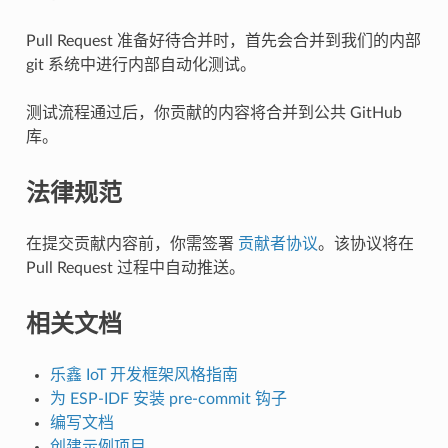
Pull Request 准备好待合并时，首先会合并到我们的内部
git 系统中进行内部自动化测试。
测试流程通过后，你贡献的内容将合并到公共 GitHub
库。
法律规范
在提交贡献内容前，你需签署
贡献者协议
。该协议将在
Pull Request 过程中自动推送。
相关文档
乐鑫 IoT 开发框架风格指南
为 ESP-IDF 安装 pre-commit 钩子
编写文档
创建示例项目