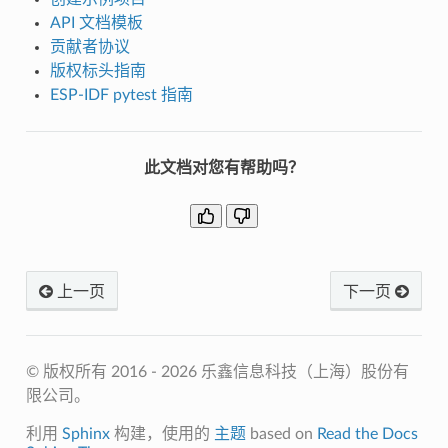
API 文档模板
贡献者协议
版权标头指南
ESP-IDF pytest 指南
此文档对您有帮助吗？
上一页
下一页
© 版权所有 2016 - 2026 乐鑫信息科技（上海）股份有
限公司。
利用
Sphinx
构建，使用的
主题
based on
Read the Docs