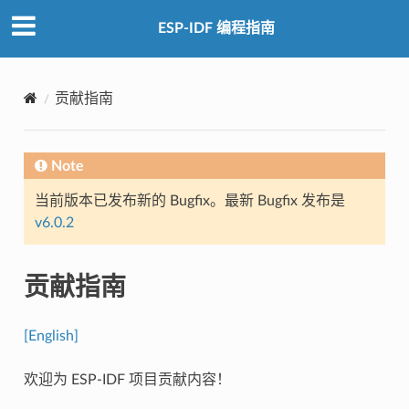
ESP-IDF 编程指南
贡献指南
Note
当前版本已发布新的 Bugfix。最新 Bugfix 发布是
v6.0.2
贡献指南
[English]
欢迎为 ESP-IDF 项目贡献内容！