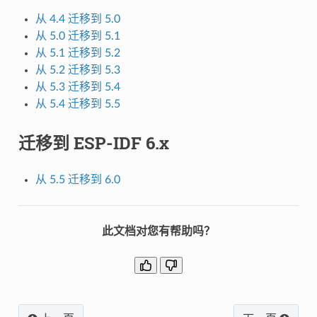
从 4.4 迁移到 5.0
从 5.0 迁移到 5.1
从 5.1 迁移到 5.2
从 5.2 迁移到 5.3
从 5.3 迁移到 5.4
从 5.4 迁移到 5.5
迁移到 ESP-IDF 6.x
从 5.5 迁移到 6.0
此文档对您有帮助吗？