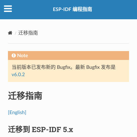
ESP-IDF 编程指南
迁移指南
Note
当前版本已发布新的 Bugfix。最新 Bugfix 发布是
v6.0.2
迁移指南
[English]
迁移到 ESP-IDF 5.x