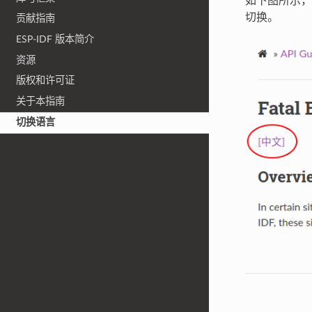
如下图所示，
切换。
贡献指南
ESP-IDF 版本简介
资源
版权和许可证
关于本指南
切换语言