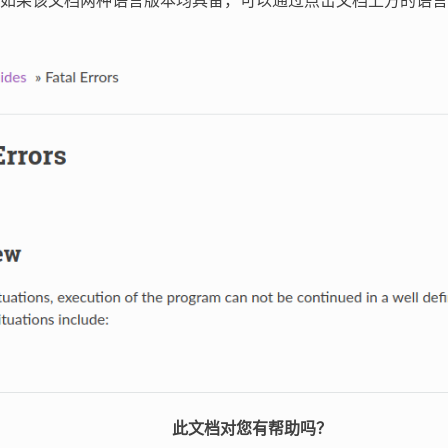
如果该文档两种语言版本均具备，可以通过点击文档上方的语言
此文档对您有帮助吗？