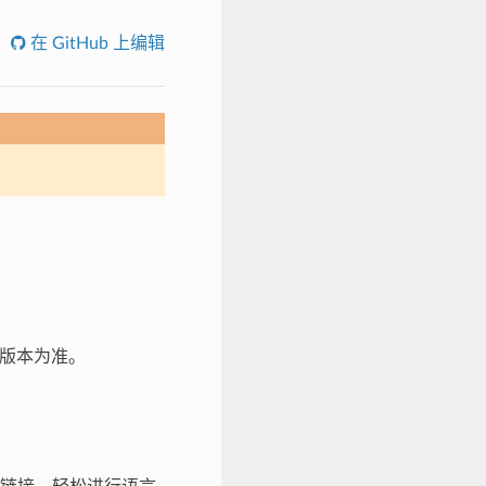
在 GitHub 上编辑
文版本为准。