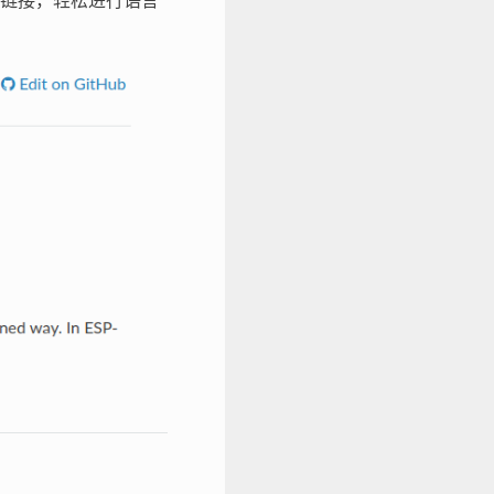
链接，轻松进行语言