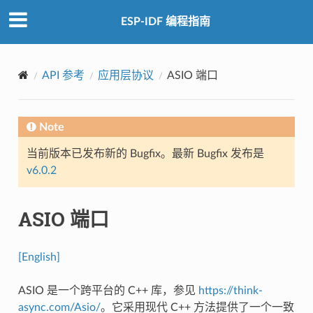
ESP-IDF 编程指南
API 参考
应用层协议
ASIO 端口
Note
当前版本已发布新的 Bugfix。最新 Bugfix 发布是
v6.0.2
ASIO 端口
[English]
ASIO 是一个跨平台的 C++ 库，参见
https://think-
async.com/Asio/
。它采用现代 C++ 方法提供了一个一致