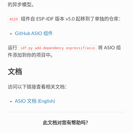
的异步模型。
组件自 ESP-IDF 版本 v5.0 起移到了单独的仓库：
ASIO
GitHub ASIO 组件
运行
将 ASIO 组
idf.py
add-dependency
espressif/asio
件添加到你的项目中。
文档
访问以下链接查看相关文档：
ASIO 文档 (English)
此文档对您有帮助吗？