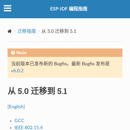
ESP-IDF 编程指南
迁移指南
从 5.0 迁移到 5.1
Note
当前版本已发布新的 Bugfix。最新 Bugfix 发布是
v6.0.2
从 5.0 迁移到 5.1
[English]
GCC
IEEE 802.15.4