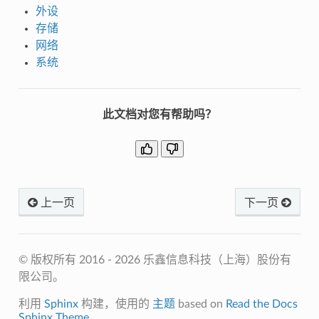
外设
存储
网络
系统
此文档对您有帮助吗？
上一页
下一页
© 版权所有 2016 - 2026 乐鑫信息科技（上海）股份有
限公司。
利用
Sphinx
构建，使用的
主题
based on
Read the Docs
Sphinx Theme
.