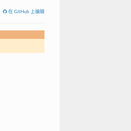
在 GitHub 上编辑