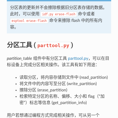
分区表的更新并不会擦除根据旧分区表存储的数据。
此时，可以使用
命令或者
idf.py
erase-flash
命令来擦除 flash 中的所有内
esptool
erase-flash
容。
分区工具 (
)
parttool.py
partition_table
组件中有分区工具
parttool.py
，可以在目
标设备上完成分区相关操作。该工具有如下用途：
读取分区，将内容存储到文件中 (read_partition)
将文件中的内容写至分区 (write_partition)
擦除分区 (erase_partition)
检索特定分区的名称、偏移、大小和 flag（“加
密”）标志等信息 (get_partition_info)
用户若想通过编程方式完成相关操作，可从另一个