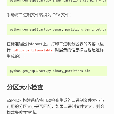
手动将二进制文件转换为 CSV 文件：
在标准输出 (stdout) 上，打印二进制分区表的内容（运
行
时展示的信息摘要也是这样
idf.py
partition-table
生成的）：
分区大小检查
ESP-IDF 构建系统将自动检查生成的二进制文件大小与
可用的分区大小是否匹配，如果二进制文件太大，则会
构建失败并报错。