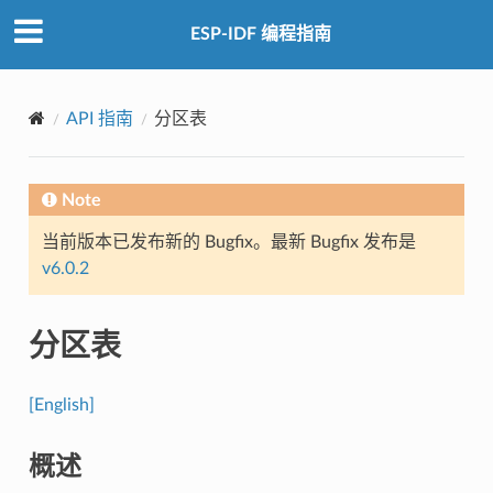
ESP-IDF 编程指南
API 指南
分区表
Note
当前版本已发布新的 Bugfix。最新 Bugfix 发布是
v6.0.2
分区表
[English]
概述