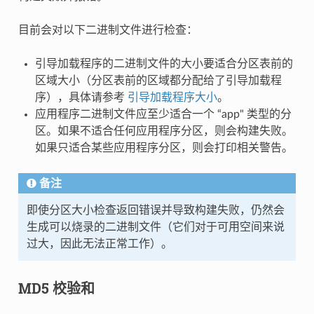
目前会对以下二进制文件进行检查：
引导加载程序的二进制文件的大小要适合分区表前的
区域大小（分区表前的区域都分配给了引导加载程
序），具体请参考
引导加载程序大小
。
应用程序二进制文件应至少适合一个 “app" 类型的分
区。如果不适合任何应用程序分区，则会构建失败。
如果只适合某些应用程序分区，则会打印相关警告。
备注
即使分区大小检查返回错误并导致构建失败，仍然会
生成可以烧录的二进制文件（它们对于可用空间来说
过大，因此无法正常工作）。
MD5 校验和