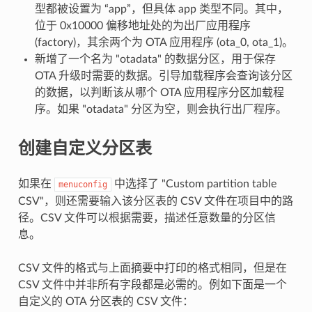
型都被设置为 “app”，但具体 app 类型不同。其中，
位于 0x10000 偏移地址处的为出厂应用程序
(factory)，其余两个为 OTA 应用程序 (ota_0, ota_1)。
新增了一个名为 "otadata" 的数据分区，用于保存
OTA 升级时需要的数据。引导加载程序会查询该分区
的数据，以判断该从哪个 OTA 应用程序分区加载程
序。如果 "otadata" 分区为空，则会执行出厂程序。
创建自定义分区表
如果在
中选择了 "Custom partition table
menuconfig
CSV"，则还需要输入该分区表的 CSV 文件在项目中的路
径。CSV 文件可以根据需要，描述任意数量的分区信
息。
CSV 文件的格式与上面摘要中打印的格式相同，但是在
CSV 文件中并非所有字段都是必需的。例如下面是一个
自定义的 OTA 分区表的 CSV 文件：