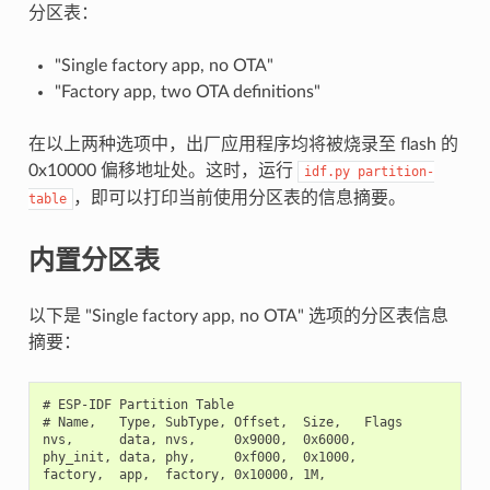
分区表：
"Single factory app, no OTA"
"Factory app, two OTA definitions"
在以上两种选项中，出厂应用程序均将被烧录至 flash 的
0x10000 偏移地址处。这时，运行
idf.py
partition-
，即可以打印当前使用分区表的信息摘要。
table
内置分区表
以下是 "Single factory app, no OTA" 选项的分区表信息
摘要：
# ESP-IDF Partition Table

# Name,   Type, SubType, Offset,  Size,   Flags

nvs,      data, nvs,     0x9000,  0x6000,

phy_init, data, phy,     0xf000,  0x1000,
