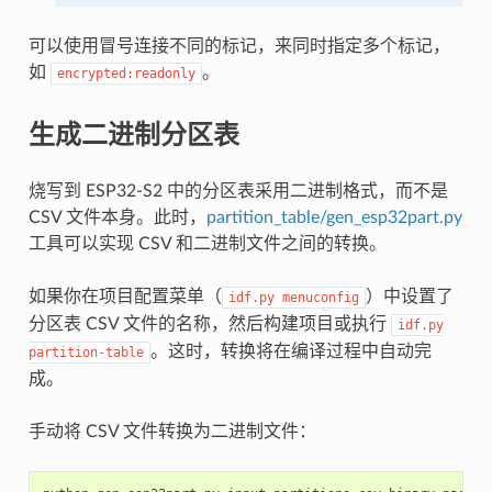
可以使用冒号连接不同的标记，来同时指定多个标记，
如
。
encrypted:readonly
生成二进制分区表
烧写到 ESP32-S2 中的分区表采用二进制格式，而不是
CSV 文件本身。此时，
partition_table/gen_esp32part.py
工具可以实现 CSV 和二进制文件之间的转换。
如果你在项目配置菜单（
）中设置了
idf.py
menuconfig
分区表 CSV 文件的名称，然后构建项目或执行
idf.py
。这时，转换将在编译过程中自动完
partition-table
成。
手动将 CSV 文件转换为二进制文件：