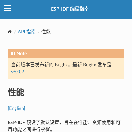
ESP-IDF 编程指南
API 指南
性能
Note
当前版本已发布新的 Bugfix。最新 Bugfix 发布是
v6.0.2
性能
[English]
ESP-IDF 预设了默认设置，旨在在性能、资源使用和可
用功能之间进行权衡。