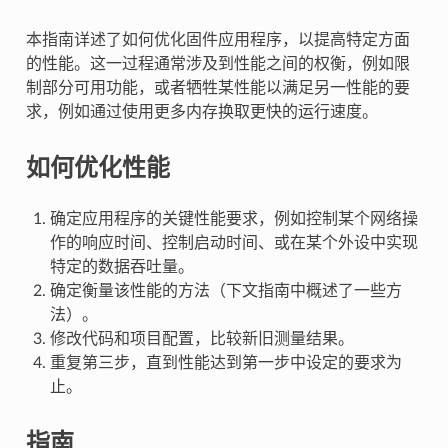
本指南详述了如何优化固件应用程序，以提高特定方面
的性能。这一过程通常涉及到性能之间的权衡，例如限
制部分可用功能，或者牺牲某性能以满足另一性能的要
求，例如通过使用更多内存换取更快的运行速度。
如何优化性能
确定应用程序的关键性能要求，例如控制某个网络操
作的响应时间、控制启动时间、或在某个外设中实现
特定的数据吞吐量。
确定衡量该性能的方法（下文指南中概述了一些方
法）。
修改代码和项目配置，比较新旧测量结果。
重复第三步，直到性能达到第一步中设定的要求为
止。
指南