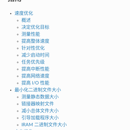
速度优化
概述
决定优化目标
测量性能
提高整体速度
针对性优化
减少启动时间
任务优先级
提高中断性能
提高网络速度
提高 I/O 性能
最小化二进制文件大小
测量静态数据大小
链接器映射文件
减小总体文件大小
引导加载程序大小
IRAM 二进制文件大小