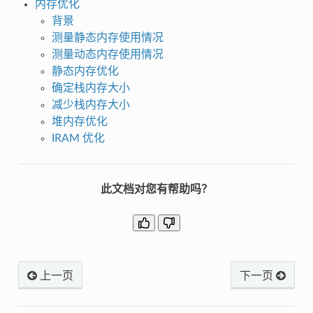
内存优化
背景
测量静态内存使用情况
测量动态内存使用情况
静态内存优化
确定栈内存大小
减少栈内存大小
堆内存优化
IRAM 优化
此文档对您有帮助吗？
上一页
下一页