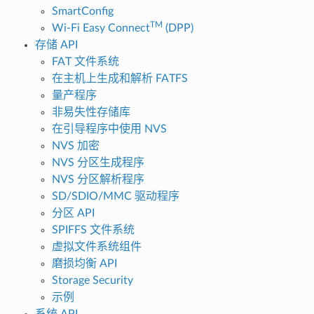
SmartConfig
TM
Wi-Fi Easy Connect
(DPP)
存储 API
FAT 文件系统
在主机上生成和解析 FATFS
量产程序
非易失性存储库
在引导程序中使用 NVS
NVS 加密
NVS 分区生成程序
NVS 分区解析程序
SD/SDIO/MMC 驱动程序
分区 API
SPIFFS 文件系统
虚拟文件系统组件
磨损均衡 API
Storage Security
示例
系统 API