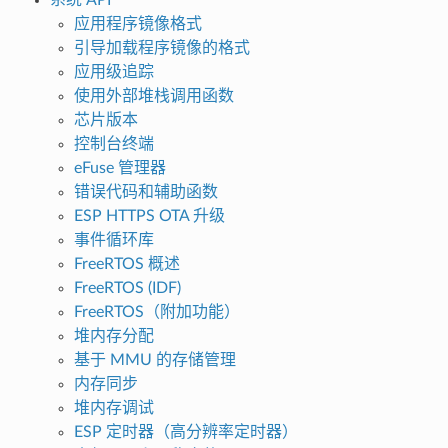
应用程序镜像格式
引导加载程序镜像的格式
应用级追踪
使用外部堆栈调用函数
芯片版本
控制台终端
eFuse 管理器
错误代码和辅助函数
ESP HTTPS OTA 升级
事件循环库
FreeRTOS 概述
FreeRTOS (IDF)
FreeRTOS（附加功能）
堆内存分配
基于 MMU 的存储管理
内存同步
堆内存调试
ESP 定时器（高分辨率定时器）