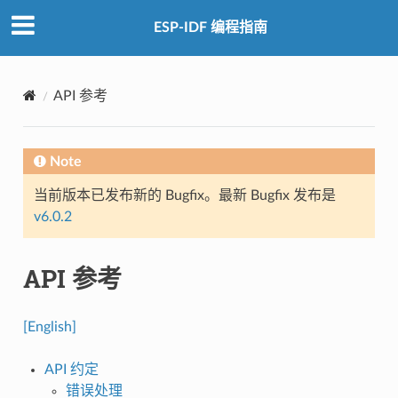
ESP-IDF 编程指南
API 参考
Note
当前版本已发布新的 Bugfix。最新 Bugfix 发布是
v6.0.2
API 参考
[English]
API 约定
错误处理