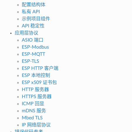
配置结构体
私有 API
示例项目组件
API 稳定性
应用层协议
ASIO 端口
ESP-Modbus
ESP-MQTT
ESP-TLS
ESP HTTP 客户端
ESP 本地控制
ESP x509 证书包
HTTP 服务器
HTTPS 服务器
ICMP 回显
mDNS 服务
Mbed TLS
IP 网络层协议
错误代码参考