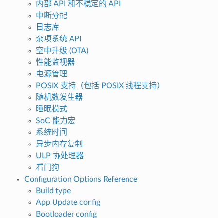
内部 API 和不稳定的 API
中断分配
日志库
杂项系统 API
空中升级 (OTA)
性能监视器
电源管理
POSIX 支持（包括 POSIX 线程支持）
随机数发生器
睡眠模式
SoC 能力宏
系统时间
异步内存复制
ULP 协处理器
看门狗
Configuration Options Reference
Build type
App Update config
Bootloader config