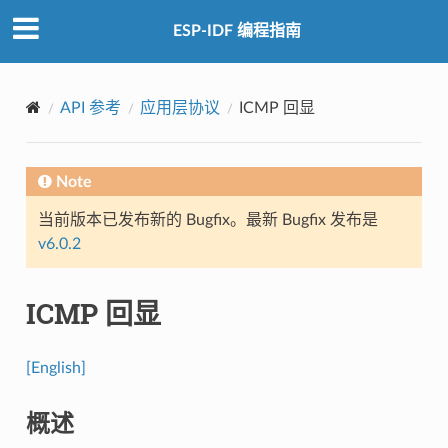
ESP-IDF 编程指南
API 参考
应用层协议
ICMP 回显
Note
当前版本已发布新的 Bugfix。最新 Bugfix 发布是
v6.0.2
ICMP 回显
[English]
概述