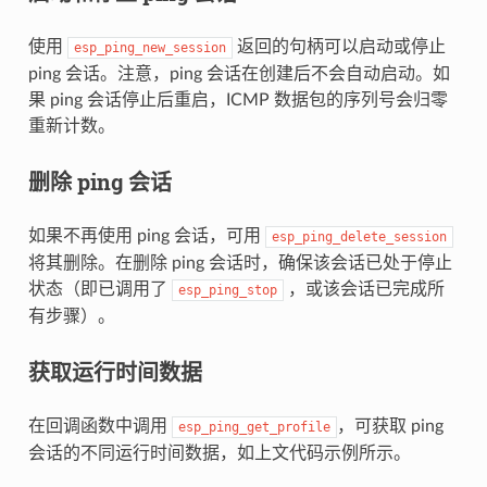
使用
返回的句柄可以启动或停止
esp_ping_new_session
ping 会话。注意，ping 会话在创建后不会自动启动。如
果 ping 会话停止后重启，ICMP 数据包的序列号会归零
重新计数。
删除 ping 会话
如果不再使用 ping 会话，可用
esp_ping_delete_session
将其删除。在删除 ping 会话时，确保该会话已处于停止
状态（即已调用了
，或该会话已完成所
esp_ping_stop
有步骤）。
获取运行时间数据
在回调函数中调用
，可获取 ping
esp_ping_get_profile
会话的不同运行时间数据，如上文代码示例所示。