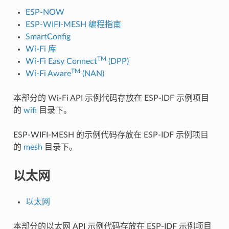
ESP-NOW
ESP-WIFI-MESH 编程指南
SmartConfig
Wi-Fi 库
TM
Wi-Fi Easy Connect
(DPP)
TM
Wi-Fi Aware
(NAN)
本部分的 Wi-Fi API 示例代码存放在 ESP-IDF 示例项目
的
wifi
目录下。
ESP-WIFI-MESH 的示例代码存放在 ESP-IDF 示例项目
的
mesh
目录下。
以太网
以太网
本部分的以太网 API 示例代码存放在 ESP-IDF 示例项目