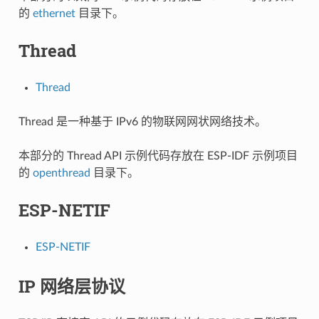
的
ethernet
目录下。
Thread
Thread
Thread 是一种基于 IPv6 的物联网网状网络技术。
本部分的 Thread API 示例代码存放在 ESP-IDF 示例项目
的
openthread
目录下。
ESP-NETIF
ESP-NETIF
IP 网络层协议