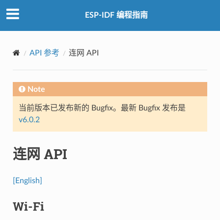
ESP-IDF 编程指南
API 参考
连网 API
Note
当前版本已发布新的 Bugfix。最新 Bugfix 发布是
v6.0.2
连网 API
[English]
Wi-Fi