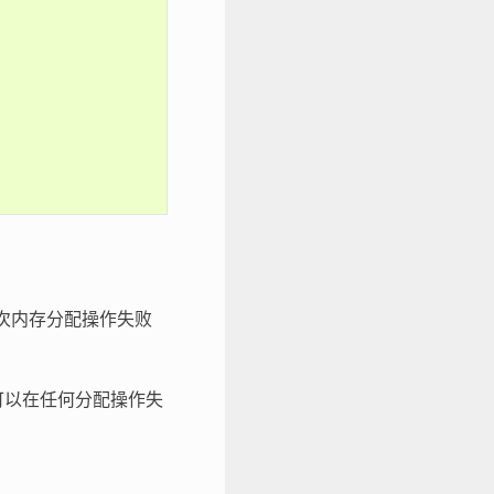
次内存分配操作失败
可以在任何分配操作失