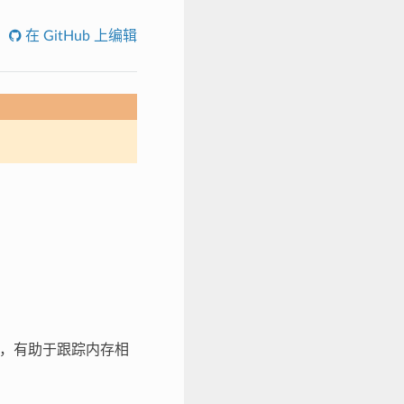
在 GitHub 上编辑
，有助于跟踪内存相