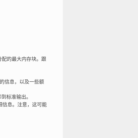
分配的最大内存块。跟
的信息，以及一些额
印到标准输出。
细信息。注意，这可能