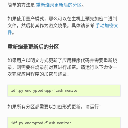
简单的方法是
重新烧录更新后的分区
。
如果使用量产模式，那么可以在主机上预先加密二进制
文件，然后将其作为密文烧录。具体请参考
手动加密文
件
。
重新烧录更新后的分区
如果用户以明文方式更新了应用程序代码并需要重新烧
录，则需要在烧录前对其进行加密。请运行以下命令一
次完成应用程序的加密与烧录：
idf.py
encrypted-app-flash
如果所有分区都需要以加密形式更新，请运行：
idf.py
encrypted-flash