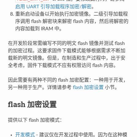
启用 UART 引导加载程序加密/解密
。
重新启动设备以开始执行加密镜像。二级引导加载程
序调用 flash 解密块来解密 flash 内容，然后将解密的
内容加载到 IRAM 中。
在开发阶段常需编写不同的明文 flash 镜像并测试 flash
的加密过程。这要求固件下载模式能够根据需求不断加
载新的明文镜像。但是，在制造和生产过程中，出于安
全考虑，固件下载模式不应有权限访问 flash 内容。
因此需要有两种不同的 flash 加密配置：一种用于开发，
另一种用于生产。详情请参考
flash 加密设置
小节。
flash 加密设置
提供以下 flash 加密模式：
开发模式
- 建议仅在开发过程中使用。因为在这种模