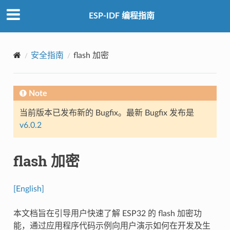
ESP-IDF 编程指南
安全指南
flash 加密
Note
当前版本已发布新的 Bugfix。最新 Bugfix 发布是
v6.0.2
flash 加密
[English]
本文档旨在引导用户快速了解 ESP32 的 flash 加密功
能，通过应用程序代码示例向用户演示如何在开发及生