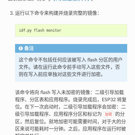
运行以下命令来构建并烧录完整的镜像：
idf.py
flash
备注
这个命令不包括任何应该被写入 flash 分区的用户
文件。请在运行此命令前手动写入这些文件，否
则在写入前应单独对这些文件进行加密。
该命令将向 flash 写入未加密的镜像：二级引导加载
程序、分区表和应用程序。烧录完成后，ESP32 将复
位。在下一次启动时，二级引导加载程序会加密：二
级引导加载程序、应用程序分区和标记为
的分
加密
区，然后复位。就地加密可能需要时间，对于大的分
区来说可能耗时一分钟。之后，应用程序在运行时被