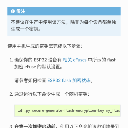
备注
不建议在生产中使用该方法，除非为每个设备都单独
生成一个密钥。
使用主机生成的密钥需完成以下步骤：
确保你的 ESP32 设备有
相关 eFuses
中所示的 flash
加密 eFuse 的默认设置。
请参考如何检查
ESP32 flash 加密状态
。
通过运行以下命令生成一个随机密钥：
idf.py
secure-generate-flash-encryption-key
在第一次加密启动前
，使用以下命令将该密钥烧录到