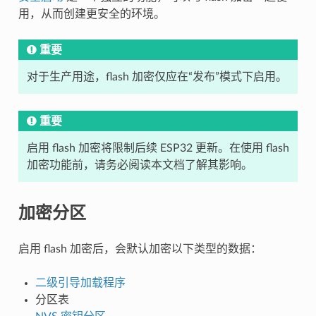
用，从而创建更安全的环境。
重要
对于生产用途，flash 加密仅应在“发布”模式下启用。
重要
启用 flash 加密将限制后续 ESP32 更新。在使用 flash
加密功能前，请务必阅读本文档了解其影响。
加密分区
启用 flash 加密后，会默认加密以下类型的数据：
二级引导加载程序
分区表