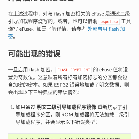
在上述过程中，对与 flash 加密相关的 eFuse 是通过二级
引导加载程序烧写的，或者，也可以借助
工具
espefuse
烧写 eFuse。如需了解详情，请参考
外部启用 flash 加
密
。
可能出现的错误
一旦启用 flash 加密，
的 eFuse 值将设
FLASH_CRYPT_CNT
置为奇数位。这意味着所有标有加密标志的分区都会包
含加密的密本。如果 ESP32 错误地加载了明文数据，则
会出现以下三种典型的错误情况：
如果通过
明文二级引导加载程序镜像
重新烧录了引
导加载程序分区，则 ROM 加载器将无法加载二级引
导加载程序，并会显示以下错误类型：