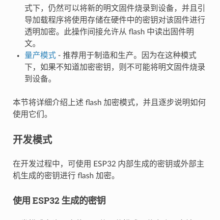
式下，仍然可以将新的明文固件烧录到设备，并且引
导加载程序将使用存储在硬件中的密钥对该固件进行
透明加密。此操作间接允许从 flash 中读出固件明
文。
量产模式
- 推荐用于制造和生产。因为在这种模式
下，如果不知道加密密钥，则不可能将明文固件烧录
到设备。
本节将详细介绍上述 flash 加密模式，并且逐步说明如何
使用它们。
开发模式
在开发过程中，可使用 ESP32 内部生成的密钥或外部主
机生成的密钥进行 flash 加密。
使用 ESP32 生成的密钥