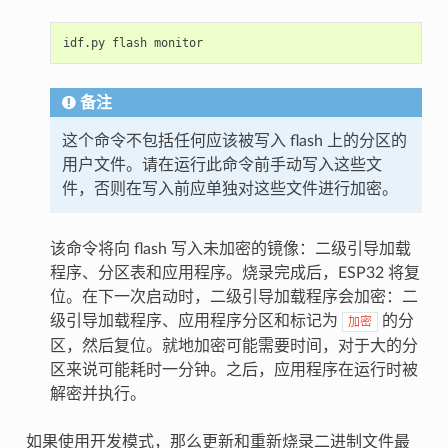
idf.py
flash
备注
这个命令不包括任何应该被写入 flash 上的分区的
用户文件。请在运行此命令前手动写入这些文
件，否则在写入前应单独对这些文件进行加密。
该命令将向 flash 写入未加密的镜像：二级引导加载
程序、分区表和应用程序。烧录完成后，ESP32 将复
位。在下一次启动时，二级引导加载程序会加密：二
级引导加载程序、应用程序分区和标记为
的分
加密
区，然后复位。就地加密可能需要时间，对于大的分
区来说可能耗时一分钟。之后，应用程序在运行时被
解密并执行。
如果使用开发模式，那么更新和重新烧录二进制文件最