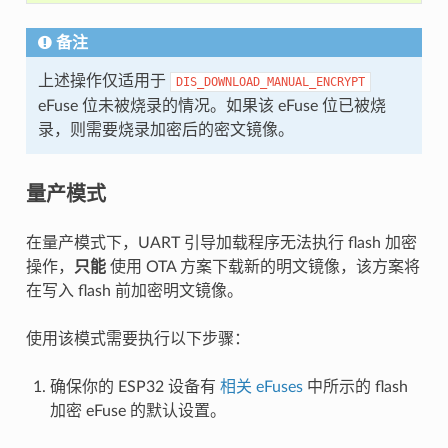
备注
上述操作仅适用于
DIS_DOWNLOAD_MANUAL_ENCRYPT
eFuse 位未被烧录的情况。如果该 eFuse 位已被烧
录，则需要烧录加密后的密文镜像。
量产模式
在量产模式下，UART 引导加载程序无法执行 flash 加密
操作，
只能
使用 OTA 方案下载新的明文镜像，该方案将
在写入 flash 前加密明文镜像。
使用该模式需要执行以下步骤：
确保你的 ESP32 设备有
相关 eFuses
中所示的 flash
加密 eFuse 的默认设置。