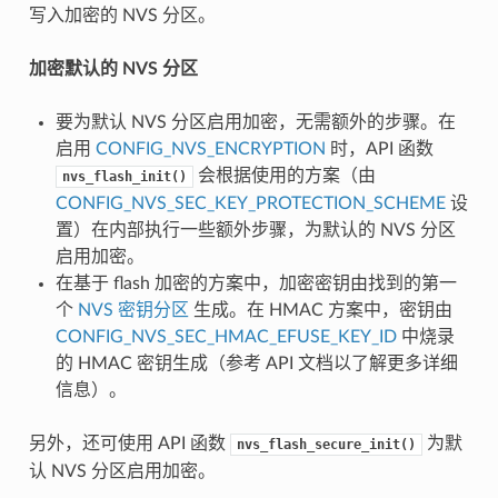
写入加密的 NVS 分区。
加密默认的 NVS 分区
要为默认 NVS 分区启用加密，无需额外的步骤。在
启用
CONFIG_NVS_ENCRYPTION
时，API 函数
会根据使用的方案（由
nvs_flash_init()
CONFIG_NVS_SEC_KEY_PROTECTION_SCHEME
设
置）在内部执行一些额外步骤，为默认的 NVS 分区
启用加密。
在基于 flash 加密的方案中，加密密钥由找到的第一
个
NVS 密钥分区
生成。在 HMAC 方案中，密钥由
CONFIG_NVS_SEC_HMAC_EFUSE_KEY_ID
中烧录
的 HMAC 密钥生成（参考 API 文档以了解更多详细
信息）。
另外，还可使用 API 函数
为默
nvs_flash_secure_init()
认 NVS 分区启用加密。