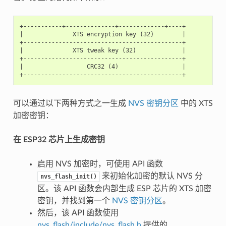
+-----------+--------------+-------------+----+

|              XTS encryption key (32)        |

+---------------------------------------------+

|              XTS tweak key (32)             |

+---------------------------------------------+

|                  CRC32 (4)                  |

可以通过以下两种方式之一生成
NVS 密钥分区
中的 XTS
加密密钥：
在 ESP32 芯片上生成密钥
启用 NVS 加密时，可使用 API 函数
来初始化加密的默认 NVS 分
nvs_flash_init()
区。该 API 函数会内部生成 ESP 芯片的 XTS 加密
密钥，并找到第一个
NVS 密钥分区
。
然后，该 API 函数使用
nvs_flash/include/nvs_flash.h
提供的