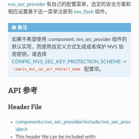
nvs_sec_provider
有自己的配置菜单，选定的安全方案和
相应设置基于这一菜单注册到
nvs_flash
组件。
备注
如果不希望使用 :component:
nvs_sec_provider
组件的
默认实现，而使用自定义方式生成或者保护 NVS 加
密密钥，请选择
CONFIG_NVS_SEC_KEY_PROTECTION_SCHEME
->
配置项。
CONFIG_NVS_SEC_KEY_PROTECT_NONE
API 参考
Header File
components/nvs_sec_provider/include/nvs_sec_prov
ider.h
This header file can be included with: