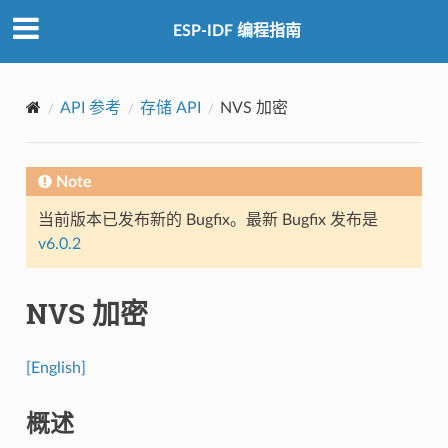
ESP-IDF 编程指南
API 参考
存储 API
NVS 加密
Note
当前版本已发布新的 Bugfix。最新 Bugfix 发布是
v6.0.2
NVS 加密
[English]
概述