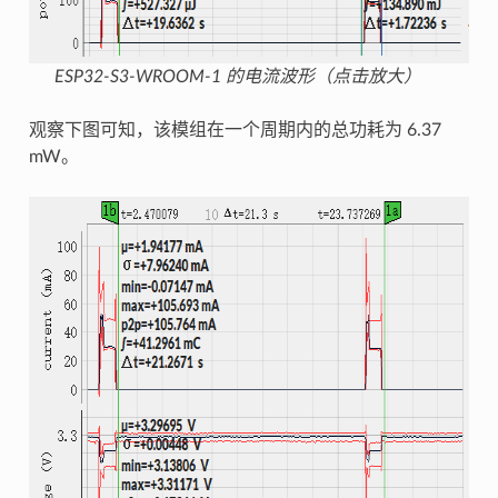
ESP32-S3-WROOM-1 的电流波形（点击放大）
观察下图可知，该模组在一个周期内的总功耗为 6.37
mW。