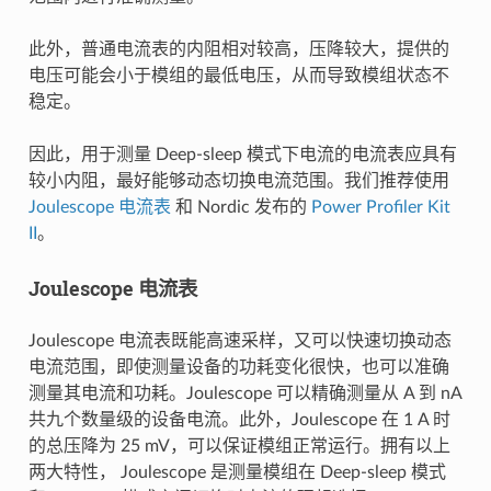
此外，普通电流表的内阻相对较高，压降较大，提供的
电压可能会小于模组的最低电压，从而导致模组状态不
稳定。
因此，用于测量 Deep-sleep 模式下电流的电流表应具有
较小内阻，最好能够动态切换电流范围。我们推荐使用
Joulescope 电流表
和 Nordic 发布的
Power Profiler Kit
II
。
Joulescope 电流表
Joulescope 电流表既能高速采样，又可以快速切换动态
电流范围，即使测量设备的功耗变化很快，也可以准确
测量其电流和功耗。Joulescope 可以精确测量从 A 到 nA
共九个数量级的设备电流。此外，Joulescope 在 1 A 时
的总压降为 25 mV，可以保证模组正常运行。拥有以上
两大特性， Joulescope 是测量模组在 Deep-sleep 模式