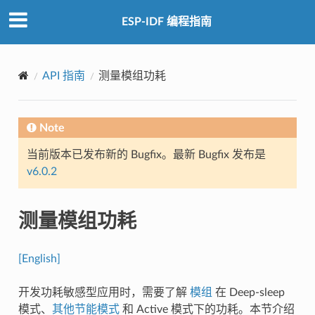
ESP-IDF 编程指南
API 指南
测量模组功耗
Note
当前版本已发布新的 Bugfix。最新 Bugfix 发布是
v6.0.2
测量模组功耗
[English]
开发功耗敏感型应用时，需要了解
模组
在 Deep-sleep
模式、
其他节能模式
和 Active 模式下的功耗。本节介绍