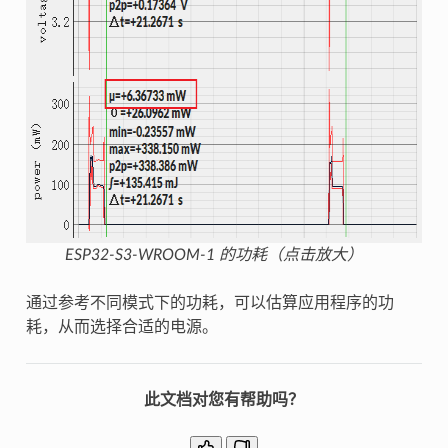
ESP32-S3-WROOM-1 的功耗（点击放大）
通过参考不同模式下的功耗，可以估算应用程序的功
耗，从而选择合适的电源。
此文档对您有帮助吗？