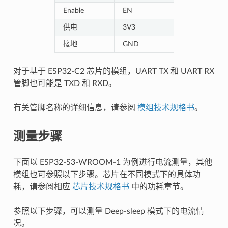
Enable
EN
供电
3V3
接地
GND
对于基于 ESP32-C2 芯片的模组，UART TX 和 UART RX
管脚也可能是 TXD 和 RXD。
有关管脚名称的详细信息，请参阅
模组技术规格书
。
测量步骤
下面以 ESP32-S3-WROOM-1 为例进行电流测量，其他
模组也可参照以下步骤。芯片在不同模式下的具体功
耗，请参阅相应
芯片技术规格书
中的功耗章节。
参照以下步骤，可以测量 Deep-sleep 模式下的电流情
况。