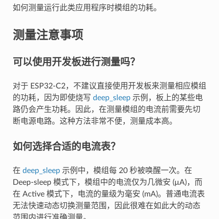
如何测量运行此类应用程序时模组的功耗。
测量注意事项
可以使用开发板进行测量吗？
对于 ESP32-C2，不建议直接使用开发板来测量相应模组
的功耗，因为即使烧写
deep_sleep
示例，板上的某些电
路仍会产生功耗。因此，在测量模组的电流前需要先切
断电源电路。这种方法非常不便，测量成本高。
如何选择合适的电流表？
在
deep_sleep
示例中，模组每 20 秒被唤醒一次。在
Deep-sleep 模式下，模组中的电流仅为几微安 (μA)，而
在 Active 模式下，电流的量级为毫安 (mA)。普通电流表
无法快速动态切换测量范围，因此很难在如此大的动态
范围内进行准确测量。