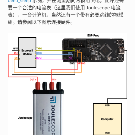
deep_sleep
示例，并在测量期间为模组供电。此外还需
要一个合适的电流表（这里我们使用 Joulescope 电流
表），一台计算机，当然还有一个带有必要跳线的裸模
组。请参阅以下图示连接硬件。