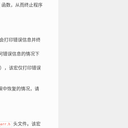
函数，从而终止程序
会打印错误信息并终
何错误信息的情况下
），该宏仅打印错误
误中恢复的情况，请
头文件。该宏
_err.h