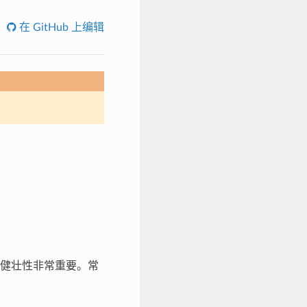
在 GitHub 上编辑
健壮性非常重要。常