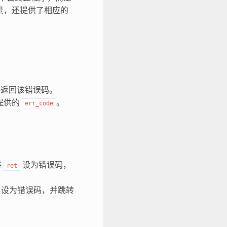
场景，还提供了相应的
并返回该错误码。
提供的
。
err_code
将
设为错误码，
ret
设为错误码，并跳转