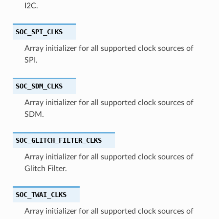
I2C.
SOC_SPI_CLKS
Array initializer for all supported clock sources of
SPI.
SOC_SDM_CLKS
Array initializer for all supported clock sources of
SDM.
SOC_GLITCH_FILTER_CLKS
Array initializer for all supported clock sources of
Glitch Filter.
SOC_TWAI_CLKS
Array initializer for all supported clock sources of