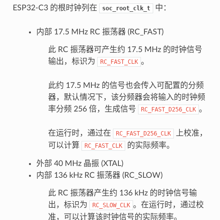
ESP32-C3 的根时钟列在
中：
soc_root_clk_t
内部 17.5 MHz RC 振荡器 (RC_FAST)
此 RC 振荡器可产生约 17.5 MHz 的时钟信号
输出，标识为
。
RC_FAST_CLK
此约 17.5 MHz 的信号也会传入可配置的分频
器，默认情况下，该分频器会将输入的时钟频
率分频 256 倍，生成信号
。
RC_FAST_D256_CLK
在运行时，通过在
上校准，
RC_FAST_D256_CLK
可以计算
的实际频率。
RC_FAST_CLK
外部 40 MHz 晶振 (XTAL)
内部 136 kHz RC 振荡器 (RC_SLOW)
此 RC 振荡器产生约 136 kHz 的时钟信号输
出，标识为
。在运行时，通过校
RC_SLOW_CLK
准，可以计算该时钟信号的实际频率。