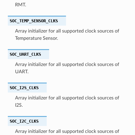
RMT.
SOC_TEMP_SENSOR_CLKS
Array initializer for all supported clock sources of
Temperature Sensor.
SOC_UART_CLKS
Array initializer for all supported clock sources of
UART.
SOC_I2S_CLKS
Array initializer for all supported clock sources of
I2S.
SOC_I2C_CLKS
Array initializer for all supported clock sources of