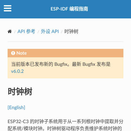
ESP-IDF 编程指南
API 参考
外设 API
时钟树
Note
当前版本已发布新的 Bugfix。最新 Bugfix 发布是
v6.0.2
时钟树
[English]
ESP32-C3 的时钟子系统用于从一系列根时钟中提取并分
配系统/模块时钟。时钟树驱动程序负责维护系统时钟的