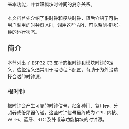
基本功能，并管理模块时钟间的复杂关系。
本文档首先介绍了根时钟和模块时钟，随后介绍了可供
用户调用的时钟树 API，调用这些 API，可以监测模块时
钟的运行状态。
简介
本节列出了 ESP32-C3 支持的根时钟和模块时钟的定
义，这些定义通常用于驱动程序配置，有助于为外设选
择合适的时钟源。
根时钟
根时钟会产生可靠的时钟信号，经各种门、复用器、分
频器或倍频器传递，这些时钟信号最终成为 CPU 内核、
Wi-Fi、蓝牙、RTC 及外设等功能模块的时钟源。