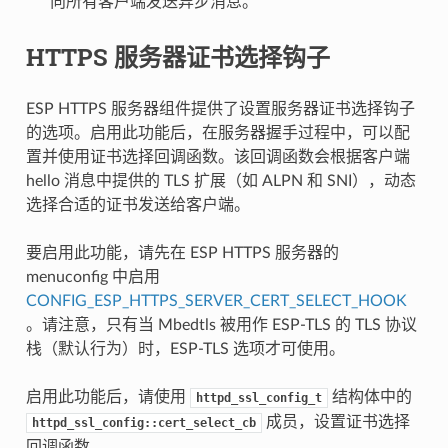
向所有客户端发送异步消息。
HTTPS 服务器证书选择钩子
ESP HTTPS 服务器组件提供了设置服务器证书选择钩子
的选项。启用此功能后，在服务器握手过程中，可以配
置并使用证书选择回调函数。该回调函数会根据客户端
hello 消息中提供的 TLS 扩展（如 ALPN 和 SNI），动态
选择合适的证书发送给客户端。
要启用此功能，请先在 ESP HTTPS 服务器的
menuconfig 中启用
CONFIG_ESP_HTTPS_SERVER_CERT_SELECT_HOOK
。请注意，只有当 Mbedtls 被用作 ESP-TLS 的 TLS 协议
栈（默认行为）时，ESP-TLS 选项才可使用。
启用此功能后，请使用
结构体中的
httpd_ssl_config_t
成员，设置证书选择
httpd_ssl_config::cert_select_cb
回调函数。