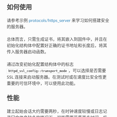
如何使用
请参考示例
protocols/https_server
来学习如何搭建安全
的服务器。
总体而言，只需生成证书，将其嵌入到固件中，并且在
初始化结构体中配置好正确的证书地址和长度后，将其
传入服务器启动函数。
通过改变初始化配置结构体中的标志
，可以选择是否需要
httpd_ssl_config::transport_mode
SSL 连接来启动服务器。在测试时或在速度比安全性更
重要的可信环境中，可以使用此功能。
性能
建立起始会话大约需要两秒，在时钟速度较慢或日志记