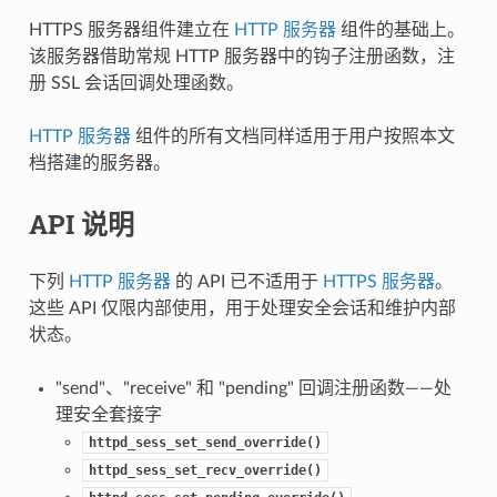
HTTPS 服务器组件建立在
HTTP 服务器
组件的基础上。
该服务器借助常规 HTTP 服务器中的钩子注册函数，注
册 SSL 会话回调处理函数。
HTTP 服务器
组件的所有文档同样适用于用户按照本文
档搭建的服务器。
API 说明
下列
HTTP 服务器
的 API 已不适用于
HTTPS 服务器
。
这些 API 仅限内部使用，用于处理安全会话和维护内部
状态。
"send"、"receive" 和 "pending" 回调注册函数——处
理安全套接字
httpd_sess_set_send_override()
httpd_sess_set_recv_override()