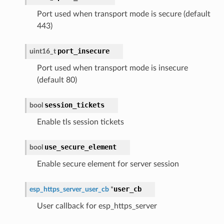
Port used when transport mode is secure (default
443)
port_insecure
uint16_t
Port used when transport mode is insecure
(default 80)
session_tickets
bool
Enable tls session tickets
use_secure_element
bool
Enable secure element for server session
user_cb
esp_https_server_user_cb
*
User callback for esp_https_server