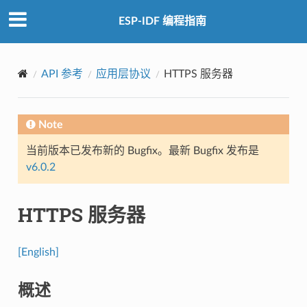
ESP-IDF 编程指南
API 参考
应用层协议
HTTPS 服务器
Note
当前版本已发布新的 Bugfix。最新 Bugfix 发布是
v6.0.2
HTTPS 服务器
[English]
概述