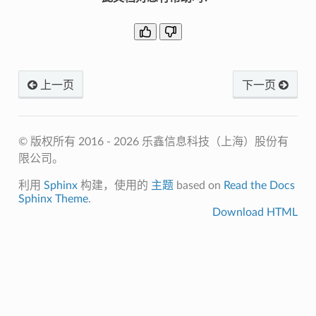
上一页
下一页
© 版权所有 2016 - 2026 乐鑫信息科技（上海）股份有
限公司。
利用
Sphinx
构建，使用的
主题
based on
Read the Docs
Sphinx Theme
.
Download HTML