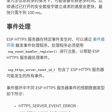
录冗余信息较多的情况下，可能需要花费更多时间。后
续通过已打开的安全套接字建立请求的速度会更快，最
快只需不到 100 ms。
事件处理
ESP HTTPS 服务器在特定事件发生时，可以通过
事件循
环库
触发事件处理程序。处理程序必须使用
进行注册，以帮助 ESP
esp_event_handler_register()
HTTPS 服务器处理事件。
包含了 ESP HTTPS 服务器
esp_https_server_event_id_t
可能发生的所有事件。
事件循环中不同 ESP HTTPS 服务器事件的预期数据类型
如下所示：
HTTPS_SERVER_EVENT_ERROR :