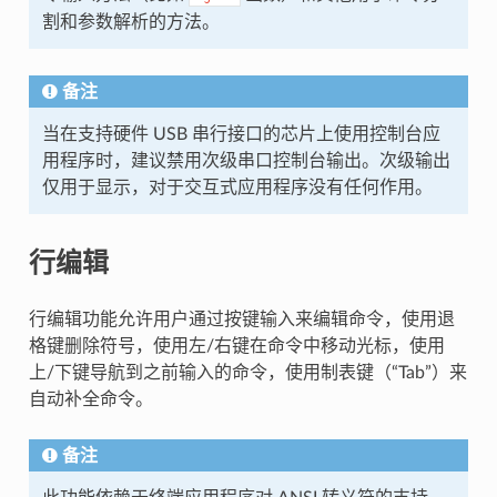
割和参数解析的方法。
备注
当在支持硬件 USB 串行接口的芯片上使用控制台应
用程序时，建议禁用次级串口控制台输出。次级输出
仅用于显示，对于交互式应用程序没有任何作用。
行编辑
行编辑功能允许用户通过按键输入来编辑命令，使用退
格键删除符号，使用左/右键在命令中移动光标，使用
上/下键导航到之前输入的命令，使用制表键（“Tab”）来
自动补全命令。
备注