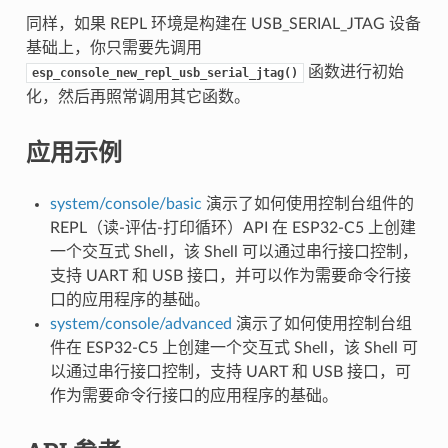
同样，如果 REPL 环境是构建在 USB_SERIAL_JTAG 设备
基础上，你只需要先调用
函数进行初始
esp_console_new_repl_usb_serial_jtag()
化，然后再照常调用其它函数。
应用示例
system/console/basic
演示了如何使用控制台组件的
REPL（读-评估-打印循环）API 在 ESP32-C5 上创建
一个交互式 Shell，该 Shell 可以通过串行接口控制，
支持 UART 和 USB 接口，并可以作为需要命令行接
口的应用程序的基础。
system/console/advanced
演示了如何使用控制台组
件在 ESP32-C5 上创建一个交互式 Shell，该 Shell 可
以通过串行接口控制，支持 UART 和 USB 接口，可
作为需要命令行接口的应用程序的基础。