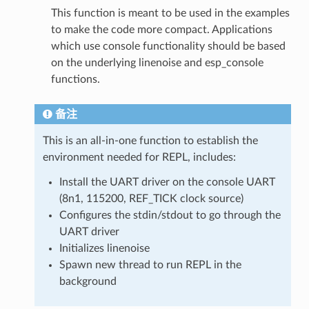
This function is meant to be used in the examples
to make the code more compact. Applications
which use console functionality should be based
on the underlying linenoise and esp_console
functions.
备注
This is an all-in-one function to establish the
environment needed for REPL, includes:
Install the UART driver on the console UART
(8n1, 115200, REF_TICK clock source)
Configures the stdin/stdout to go through the
UART driver
Initializes linenoise
Spawn new thread to run REPL in the
background