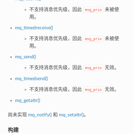
不支持消息优先级，因此
未被使
msg_prio
用。
mq_timedreceive()
不支持消息优先级，因此
未被使
msg_prio
用。
mq_send()
不支持消息优先级，因此
无效。
msg_prio
mq_timedsend()
不支持消息优先级，因此
无效。
msg_prio
mq_getattr()
尚未实现
mq_notify()
和
mq_setattr()
。
构建