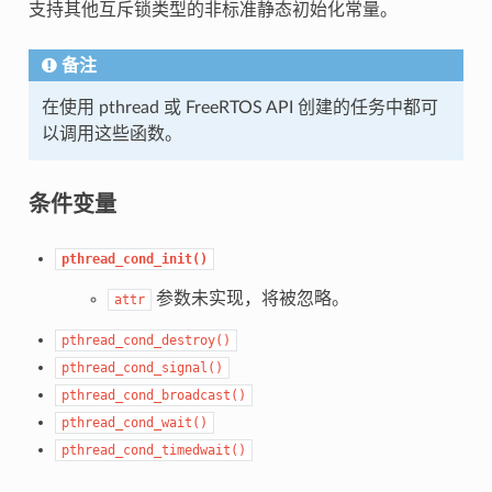
支持其他互斥锁类型的非标准静态初始化常量。
备注
在使用 pthread 或 FreeRTOS API 创建的任务中都可
以调用这些函数。
条件变量
pthread_cond_init()
参数未实现，将被忽略。
attr
pthread_cond_destroy()
pthread_cond_signal()
pthread_cond_broadcast()
pthread_cond_wait()
pthread_cond_timedwait()