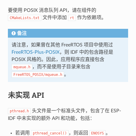
要使用 POSIX 消息队列 API，请在组件的
文件中添加
作为依赖项。
CMakeLists.txt
rt
备注
请注意，如果曾在其他 FreeRTOS 项目中使用过
FreeRTOS-Plus-POSIX
，则 IDF 中的包含路径是
POSIX 风格的。因此，应用程序应直接包含
，而不是使用子目录来包含
mqueue.h
。
FreeRTOS_POSIX/mqueue.h
未实现 API
头文件是一个标准头文件，包含了在 ESP-
pthread.h
IDF 中未实现的额外 API 和功能，包括：
若调用
，则返回
。
pthread_cancel()
ENOSYS