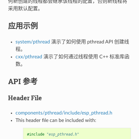
何新创建的线程都会继承该线程的配置，否则新线程将
采用默认配置。
应用示例
system/pthread
演示了如何使用 pthread API 创建线
程。
cxx/pthread
演示了如何通过线程使用 C++ 标准库函
数。
API 参考
Header File
components/pthread/include/esp_pthread.h
This header file can be included with:
#include
"esp_pthread.h"