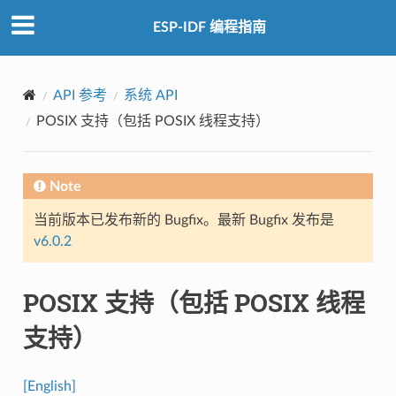
ESP-IDF 编程指南
API 参考
系统 API
POSIX 支持（包括 POSIX 线程支持）
Note
当前版本已发布新的 Bugfix。最新 Bugfix 发布是
v6.0.2
POSIX 支持（包括 POSIX 线程
支持）
[English]