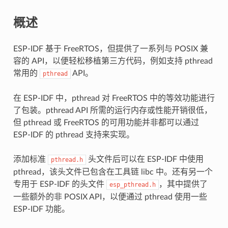
概述
ESP-IDF 基于 FreeRTOS，但提供了一系列与 POSIX 兼
容的 API，以便轻松移植第三方代码，例如支持 pthread
常用的
API。
pthread
在 ESP-IDF 中，pthread 对 FreeRTOS 中的等效功能进行
了包装。pthread API 所需的运行内存或性能开销很低，
但 pthread 或 FreeRTOS 的可用功能并非都可以通过
ESP-IDF 的 pthread 支持来实现。
添加标准
头文件后可以在 ESP-IDF 中使用
pthread.h
pthread，该头文件已包含在工具链 libc 中。还有另一个
专用于 ESP-IDF 的头文件
，其中提供了
esp_pthread.h
一些额外的非 POSIX API，以便通过 pthread 使用一些
ESP-IDF 功能。