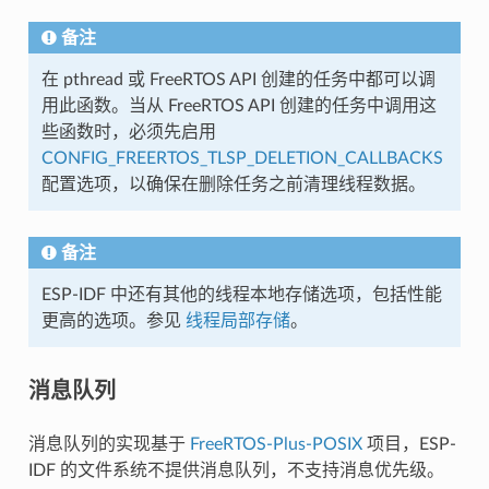
备注
在 pthread 或 FreeRTOS API 创建的任务中都可以调
用此函数。当从 FreeRTOS API 创建的任务中调用这
些函数时，必须先启用
CONFIG_FREERTOS_TLSP_DELETION_CALLBACKS
配置选项，以确保在删除任务之前清理线程数据。
备注
ESP-IDF 中还有其他的线程本地存储选项，包括性能
更高的选项。参见
线程局部存储
。
消息队列
消息队列的实现基于
FreeRTOS-Plus-POSIX
项目，ESP-
IDF 的文件系统不提供消息队列，不支持消息优先级。