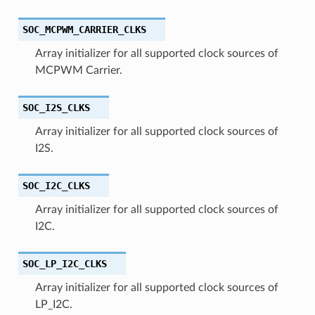
SOC_MCPWM_CARRIER_CLKS
Array initializer for all supported clock sources of
MCPWM Carrier.
SOC_I2S_CLKS
Array initializer for all supported clock sources of
I2S.
SOC_I2C_CLKS
Array initializer for all supported clock sources of
I2C.
SOC_LP_I2C_CLKS
Array initializer for all supported clock sources of
LP_I2C.