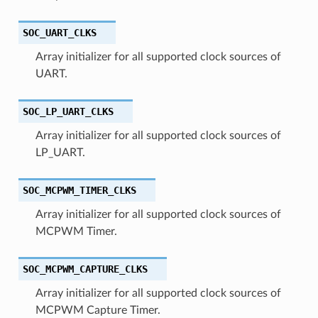
SOC_UART_CLKS
Array initializer for all supported clock sources of
UART.
SOC_LP_UART_CLKS
Array initializer for all supported clock sources of
LP_UART.
SOC_MCPWM_TIMER_CLKS
Array initializer for all supported clock sources of
MCPWM Timer.
SOC_MCPWM_CAPTURE_CLKS
Array initializer for all supported clock sources of
MCPWM Capture Timer.