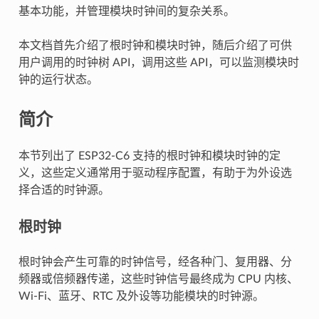
基本功能，并管理模块时钟间的复杂关系。
本文档首先介绍了根时钟和模块时钟，随后介绍了可供
用户调用的时钟树 API，调用这些 API，可以监测模块时
钟的运行状态。
简介
本节列出了 ESP32-C6 支持的根时钟和模块时钟的定
义，这些定义通常用于驱动程序配置，有助于为外设选
择合适的时钟源。
根时钟
根时钟会产生可靠的时钟信号，经各种门、复用器、分
频器或倍频器传递，这些时钟信号最终成为 CPU 内核、
Wi-Fi、蓝牙、RTC 及外设等功能模块的时钟源。