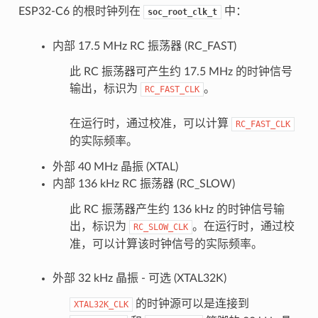
ESP32-C6 的根时钟列在
中：
soc_root_clk_t
内部 17.5 MHz RC 振荡器 (RC_FAST)
此 RC 振荡器可产生约 17.5 MHz 的时钟信号
输出，标识为
。
RC_FAST_CLK
在运行时，通过校准，可以计算
RC_FAST_CLK
的实际频率。
外部 40 MHz 晶振 (XTAL)
内部 136 kHz RC 振荡器 (RC_SLOW)
此 RC 振荡器产生约 136 kHz 的时钟信号输
出，标识为
。在运行时，通过校
RC_SLOW_CLK
准，可以计算该时钟信号的实际频率。
外部 32 kHz 晶振 - 可选 (XTAL32K)
的时钟源可以是连接到
XTAL32K_CLK