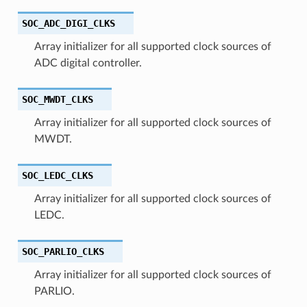
SOC_ADC_DIGI_CLKS
Array initializer for all supported clock sources of
ADC digital controller.
SOC_MWDT_CLKS
Array initializer for all supported clock sources of
MWDT.
SOC_LEDC_CLKS
Array initializer for all supported clock sources of
LEDC.
SOC_PARLIO_CLKS
Array initializer for all supported clock sources of
PARLIO.