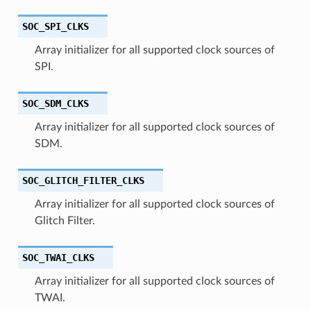
SOC_SPI_CLKS
Array initializer for all supported clock sources of
SPI.
SOC_SDM_CLKS
Array initializer for all supported clock sources of
SDM.
SOC_GLITCH_FILTER_CLKS
Array initializer for all supported clock sources of
Glitch Filter.
SOC_TWAI_CLKS
Array initializer for all supported clock sources of
TWAI.