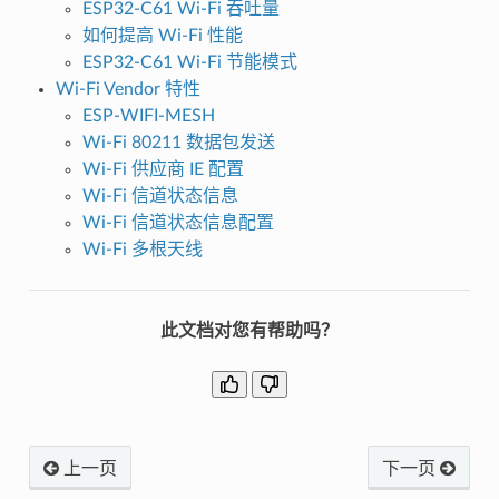
ESP32-C61 Wi-Fi 吞吐量
如何提高 Wi-Fi 性能
ESP32-C61 Wi-Fi 节能模式
Wi-Fi Vendor 特性
ESP-WIFI-MESH
Wi-Fi 80211 数据包发送
Wi-Fi 供应商 IE 配置
Wi-Fi 信道状态信息
Wi-Fi 信道状态信息配置
Wi-Fi 多根天线
此文档对您有帮助吗？
上一页
下一页