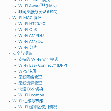
TM
Wi-Fi Aware
(NAN)
非同步服务发现 (USD)
Wi-Fi MAC 协议
Wi-Fi HT20/40
Wi-Fi QoS
Wi-Fi AMPDU
Wi-Fi AMSDU
Wi-Fi 分片
安全与漫游
支持的 Wi-Fi 安全模式
Wi-Fi Easy Connect™ (DPP)
WPS 注册
无线网络管理
无线资源管理
快速 BSS 切换
Wi-Fi Location
Wi-Fi 性能与节能
Wi-Fi 缓冲区使用情况