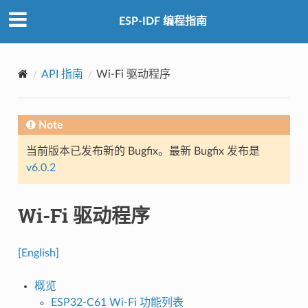
ESP-IDF 编程指南
API 指南
Wi-Fi 驱动程序
Note
当前版本已发布新的 Bugfix。最新 Bugfix 发布是
v6.0.2
Wi-Fi 驱动程序
[English]
概览
ESP32-C61 Wi-Fi 功能列表