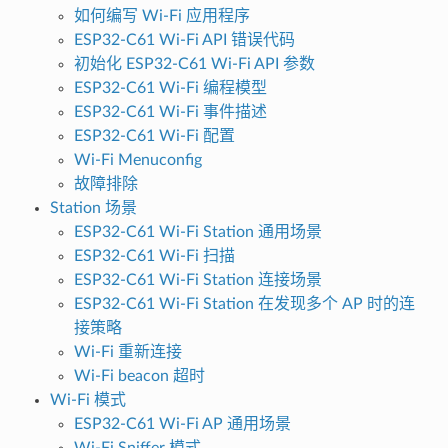
如何编写 Wi-Fi 应用程序
ESP32-C61 Wi-Fi API 错误代码
初始化 ESP32-C61 Wi-Fi API 参数
ESP32-C61 Wi-Fi 编程模型
ESP32-C61 Wi-Fi 事件描述
ESP32-C61 Wi-Fi 配置
Wi-Fi Menuconfig
故障排除
Station 场景
ESP32-C61 Wi-Fi Station 通用场景
ESP32-C61 Wi-Fi 扫描
ESP32-C61 Wi-Fi Station 连接场景
ESP32-C61 Wi-Fi Station 在发现多个 AP 时的连
接策略
Wi-Fi 重新连接
Wi-Fi beacon 超时
Wi-Fi 模式
ESP32-C61 Wi-Fi AP 通用场景
Wi-Fi Sniffer 模式