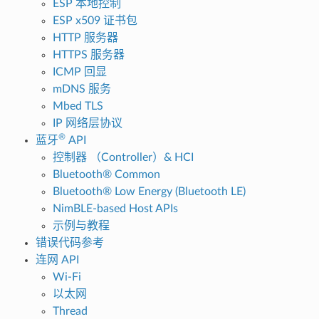
ESP 本地控制
ESP x509 证书包
HTTP 服务器
HTTPS 服务器
ICMP 回显
mDNS 服务
Mbed TLS
IP 网络层协议
®
蓝牙
API
控制器 （Controller）& HCI
Bluetooth® Common
Bluetooth® Low Energy (Bluetooth LE)
NimBLE-based Host APIs
示例与教程
错误代码参考
连网 API
Wi-Fi
以太网
Thread