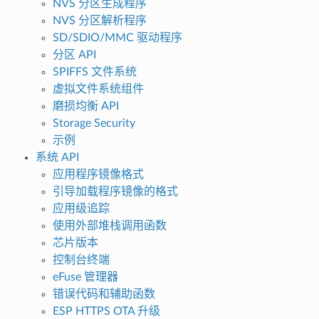
NVS 分区生成程序
NVS 分区解析程序
SD/SDIO/MMC 驱动程序
分区 API
SPIFFS 文件系统
虚拟文件系统组件
磨损均衡 API
Storage Security
示例
系统 API
应用程序镜像格式
引导加载程序镜像的格式
应用级追踪
使用外部堆栈调用函数
芯片版本
控制台终端
eFuse 管理器
错误代码和辅助函数
ESP HTTPS OTA 升级