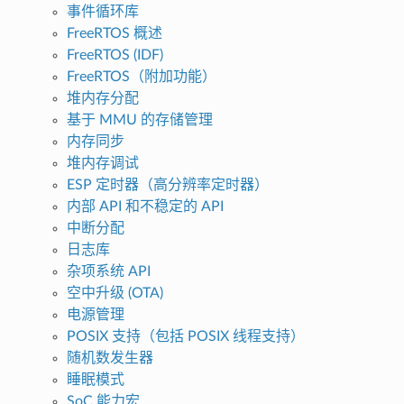
事件循环库
FreeRTOS 概述
FreeRTOS (IDF)
FreeRTOS（附加功能）
堆内存分配
基于 MMU 的存储管理
内存同步
堆内存调试
ESP 定时器（高分辨率定时器）
内部 API 和不稳定的 API
中断分配
日志库
杂项系统 API
空中升级 (OTA)
电源管理
POSIX 支持（包括 POSIX 线程支持）
随机数发生器
睡眠模式
SoC 能力宏