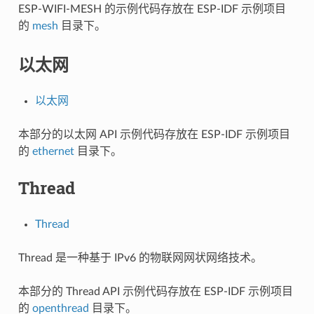
ESP-WIFI-MESH 的示例代码存放在 ESP-IDF 示例项目
的
mesh
目录下。
以太网
以太网
本部分的以太网 API 示例代码存放在 ESP-IDF 示例项目
的
ethernet
目录下。
Thread
Thread
Thread 是一种基于 IPv6 的物联网网状网络技术。
本部分的 Thread API 示例代码存放在 ESP-IDF 示例项目
的
openthread
目录下。