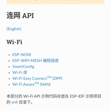
连网 API
[English]
Wi-Fi
ESP-NOW
ESP-WIFI-MESH 编程指南
SmartConfig
Wi-Fi 库
TM
Wi-Fi Easy Connect
(DPP)
TM
Wi-Fi Aware
(NAN)
本部分的 Wi-Fi API 示例代码存放在 ESP-IDF 示例项目
的
wifi
目录下。