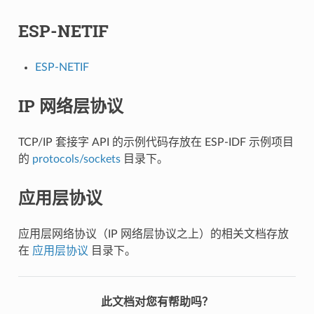
ESP-NETIF
ESP-NETIF
IP 网络层协议
TCP/IP 套接字 API 的示例代码存放在 ESP-IDF 示例项目
的
protocols/sockets
目录下。
应用层协议
应用层网络协议（IP 网络层协议之上）的相关文档存放
在
应用层协议
目录下。
此文档对您有帮助吗？