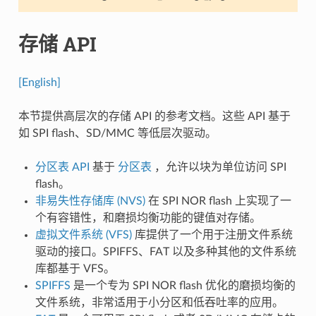
存储 API
[English]
本节提供高层次的存储 API 的参考文档。这些 API 基于
如 SPI flash、SD/MMC 等低层次驱动。
分区表 API
基于
分区表
，允许以块为单位访问 SPI
flash。
非易失性存储库 (NVS)
在 SPI NOR flash 上实现了一
个有容错性，和磨损均衡功能的键值对存储。
虚拟文件系统 (VFS)
库提供了一个用于注册文件系统
驱动的接口。SPIFFS、FAT 以及多种其他的文件系统
库都基于 VFS。
SPIFFS
是一个专为 SPI NOR flash 优化的磨损均衡的
文件系统，非常适用于小分区和低吞吐率的应用。