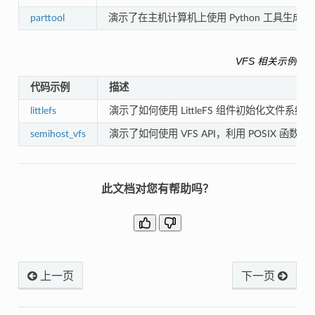
parttool
演示了在主机计算机上使用 Python 工具生成
VFS 相关示例
代码示例
描述
littlefs
演示了如何使用 LittleFS 组件初始化文件系统
semihost_vfs
演示了如何使用 VFS API，利用 POSIX 函数
此文档对您有帮助吗？
上一页
下一页