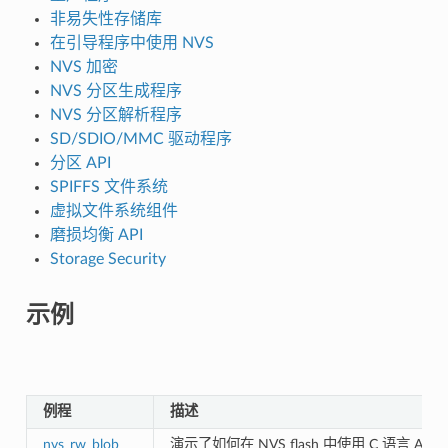
非易失性存储库
在引导程序中使用 NVS
NVS 加密
NVS 分区生成程序
NVS 分区解析程序
SD/SDIO/MMC 驱动程序
分区 API
SPIFFS 文件系统
虚拟文件系统组件
磨损均衡 API
Storage Security
示例
例程
描述
nvs_rw_blob
演示了如何在 NVS flash 中使用 C 语言 API