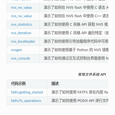
nvs_rw_value
演示了如何在 NVS flash 中使用 C 语言 A
nvs_rw_value
演示了如何在 NVS flash 中使用 C++ 语言
nvs_statistics
演示了如何使用 C 风格 API 获取 NVS
nvs_iteration
演示了如何使用 C 风格 API 遍历特定（
nvs_bootloader
演示了如何使用引导加载程序代码中可用的 API
nvsgen
演示了如何使用基于 Python 的 NVS 镜像
nvs_console
演示了如何通过交互式控制台界面使用 NVS
常用文件系统 API
代码示例
描述
fatfs/getting_started
演示了如何使用 FATFS 库在内部 flash 上应
fatfs/fs_operations
演示了如何使用 POSIX API 进行