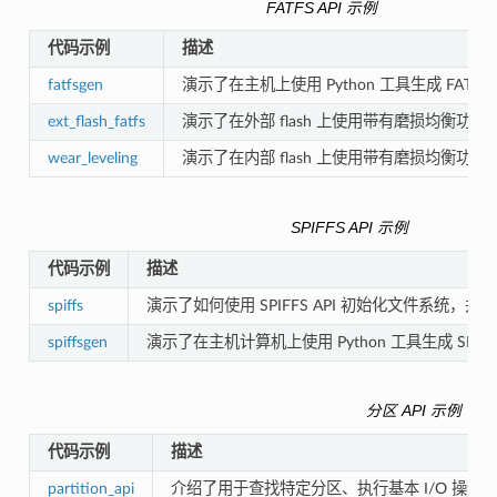
FATFS API 示例
代码示例
描述
fatfsgen
演示了在主机上使用 Python 工具生成 FAT
ext_flash_fatfs
演示了在外部 flash 上使用带有磨损均衡功能的 
wear_leveling
演示了在内部 flash 上使用带有磨损均衡功能的 
SPIFFS API 示例
代码示例
描述
spiffs
演示了如何使用 SPIFFS API 初始化文件系统，并使
spiffsgen
演示了在主机计算机上使用 Python 工具生成 SPIF
分区 API 示例
代码示例
描述
partition_api
介绍了用于查找特定分区、执行基本 I/O 操作以及