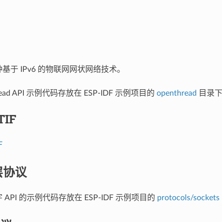
一种基于 IPv6 的物联网网状网络技术。
ead API 示例代码存放在 ESP-IDF 示例项目的
openthread
目录下
TIF
F
层协议
接字 API 的示例代码存放在 ESP-IDF 示例项目的
protocols/sockets