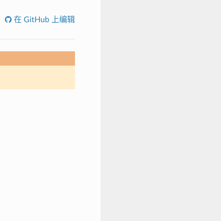
在 GitHub 上编辑