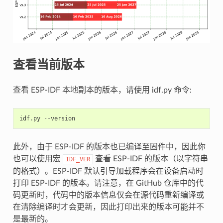
查看当前版本
查看 ESP-IDF 本地副本的版本，请使用 idf.py 命令:
idf
.
py
--
version
此外，由于 ESP-IDF 的版本也已编译至固件中，因此你
也可以使用宏
查看 ESP-IDF 的版本（以字符串
IDF_VER
的格式）。ESP-IDF 默认引导加载程序会在设备启动时
打印 ESP-IDF 的版本。请注意，在 GitHub 仓库中的代
码更新时，代码中的版本信息仅会在源代码重新编译或
在清除编译时才会更新，因此打印出来的版本可能并不
是最新的。