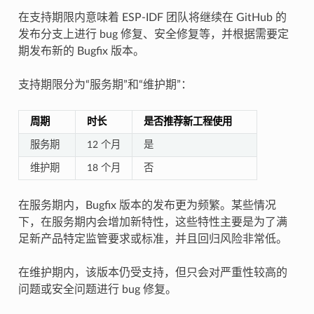
在支持期限内意味着 ESP-IDF 团队将继续在 GitHub 的
发布分支上进行 bug 修复、安全修复等，并根据需要定
期发布新的 Bugfix 版本。
支持期限分为“服务期”和“维护期”：
周期
时长
是否推荐新工程使用
服务期
12 个月
是
维护期
18 个月
否
在服务期内，Bugfix 版本的发布更为频繁。某些情况
下，在服务期内会增加新特性，这些特性主要是为了满
足新产品特定监管要求或标准，并且回归风险非常低。
在维护期内，该版本仍受支持，但只会对严重性较高的
问题或安全问题进行 bug 修复。