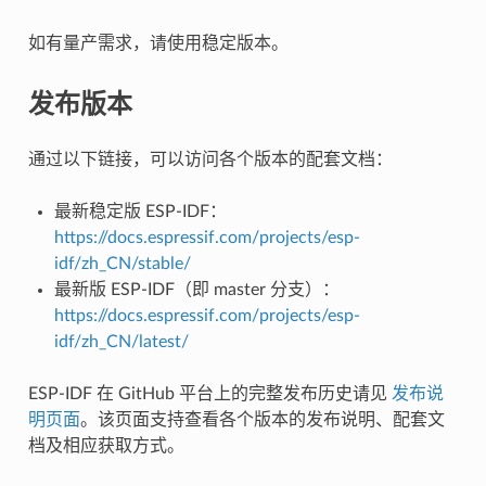
如有量产需求，请使用稳定版本。
发布版本
通过以下链接，可以访问各个版本的配套文档：
最新稳定版 ESP-IDF：
https://docs.espressif.com/projects/esp-
idf/zh_CN/stable/
最新版 ESP-IDF（即 master 分支）：
https://docs.espressif.com/projects/esp-
idf/zh_CN/latest/
ESP-IDF 在 GitHub 平台上的完整发布历史请见
发布说
明页面
。该页面支持查看各个版本的发布说明、配套文
档及相应获取方式。