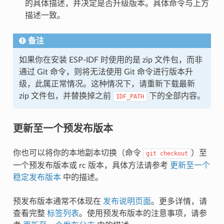
的具体描述，并决定是否升级版本。具体命令与上方
描述一致。
备注
如果你在安装 ESP-IDF 时使用的是 zip 文件包，而非
通过 Git 命令，则将无法使用 Git 命令进行版本升
级，此属正常情况。这种情况下，请重新下载最新
zip 文件包，并替换掉之前
下的全部内容。
IDF_PATH
更新至一个预发布版本
你也可以将你的本地副本切换（命令
）至
git
checkout
一个预发布版本或 rc 版本，具体方法请参考
更新至一个
稳定发布版本
中的描述。
预发布版本通常不体现在
发布说明页面
。更多详情，请
查看完整
标签列表
。使用预发布版本的注意事项，请参