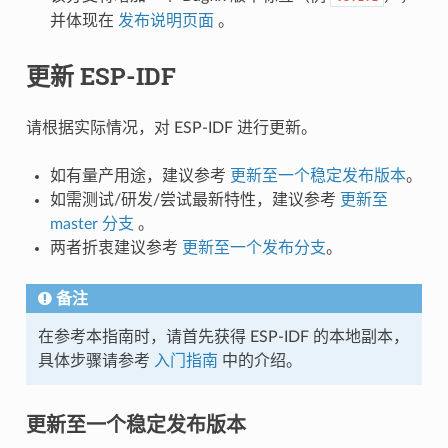
并体现在
发布说明页面
。
更新 ESP-IDF
请根据实际情况，对 ESP-IDF 进行更新。
如有量产用途，建议参考
更新至一个稳定发布版本
。
如需测试/研发/尝试最新特性，建议参考
更新至
master 分支
。
两者折衷建议参考
更新至一个发布分支
。
备注
在参考本指南时，请首先获得 ESP-IDF 的本地副本，
具体步骤请参考
入门指南
中的介绍。
更新至一个稳定发布版本