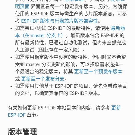
明页面
界面查看每一个稳定发布版本。另外，为确保
使用的 ESP-IDF 版本与需生产的芯片版本兼容，可参
考
ESP-IDF 版本与乐鑫芯片版本兼容性
。
如需尝试/测试 ESP-IDF 的最新特性，请使用
最新版
本（在 master 分支上）
。最新版本包含 ESP-IDF 的
所有最新特性，已通过自动化测试，但尚未全部完成
人工测试（因此存在一定风险）。
如需使用稳定版本中没有的新特性，但同时又不希望
受到 master 分支更新的影响，可以按照需求选择一
个最适合的稳定版本，将其
更新至一个预发布版本
或
更新至一个发布分支
。
如需使用其他基于 ESP-IDF 的项目，请先查看该项目
的文档，以确定其兼容的 ESP-IDF 版本。
有关如何更新 ESP-IDF 本地副本的内容，请参考
更新
ESP-IDF
章节。
版本管理