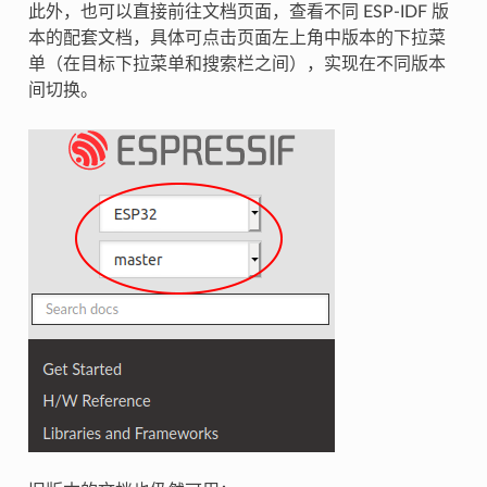
此外，也可以直接前往文档页面，查看不同 ESP-IDF 版
本的配套文档，具体可点击页面左上角中版本的下拉菜
单（在目标下拉菜单和搜索栏之间），实现在不同版本
间切换。