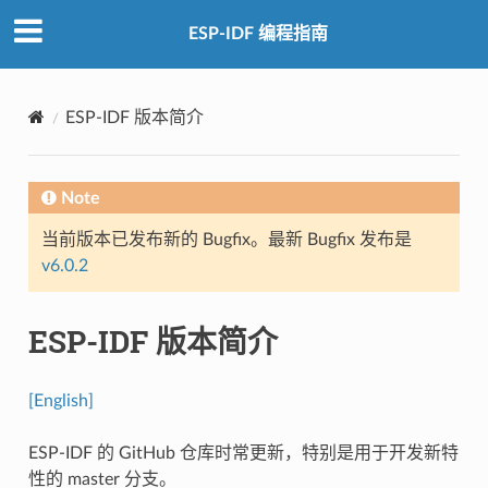
ESP-IDF 编程指南
ESP-IDF 版本简介
Note
当前版本已发布新的 Bugfix。最新 Bugfix 发布是
v6.0.2
ESP-IDF 版本简介
[English]
ESP-IDF 的 GitHub 仓库时常更新，特别是用于开发新特
性的 master 分支。