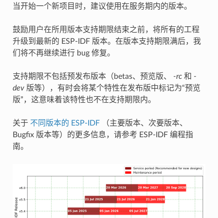
当开始一个新项目时，建议使用在服务期内的版本。
鼓励用户在所用版本支持期限结束之前，将所有的工程
升级到最新的 ESP-IDF 版本。在版本支持期限满后，我
们将不再继续进行 bug 修复。
支持期限不包括预发布版本（betas、预览版、
-rc
和
-
dev
版等），有时会将某个特性在发布版中标记为“预览
版”，这意味着该特性也不在支持期限内。
关于
不同版本的 ESP-IDF
（主要版本、次要版本、
Bugfix 版本等）的更多信息，请参考 ESP-IDF 编程指
南。