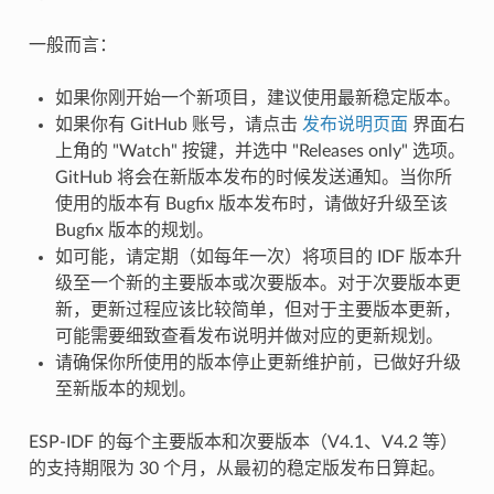
一般而言：
如果你刚开始一个新项目，建议使用最新稳定版本。
如果你有 GitHub 账号，请点击
发布说明页面
界面右
上角的 "Watch" 按键，并选中 "Releases only" 选项。
GitHub 将会在新版本发布的时候发送通知。当你所
使用的版本有 Bugfix 版本发布时，请做好升级至该
Bugfix 版本的规划。
如可能，请定期（如每年一次）将项目的 IDF 版本升
级至一个新的主要版本或次要版本。对于次要版本更
新，更新过程应该比较简单，但对于主要版本更新，
可能需要细致查看发布说明并做对应的更新规划。
请确保你所使用的版本停止更新维护前，已做好升级
至新版本的规划。
ESP-IDF 的每个主要版本和次要版本（V4.1、V4.2 等）
的支持期限为 30 个月，从最初的稳定版发布日算起。