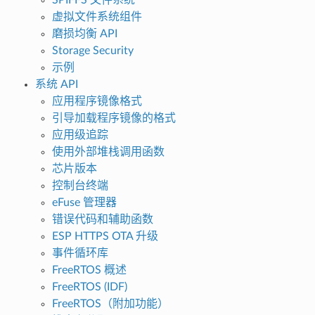
虚拟文件系统组件
磨损均衡 API
Storage Security
示例
系统 API
应用程序镜像格式
引导加载程序镜像的格式
应用级追踪
使用外部堆栈调用函数
芯片版本
控制台终端
eFuse 管理器
错误代码和辅助函数
ESP HTTPS OTA 升级
事件循环库
FreeRTOS 概述
FreeRTOS (IDF)
FreeRTOS（附加功能）