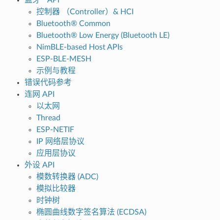
控制器 （Controller）& HCI
Bluetooth® Common
Bluetooth® Low Energy (Bluetooth LE)
NimBLE-based Host APIs
ESP-BLE-MESH
示例与教程
错误代码参考
连网 API
以太网
Thread
ESP-NETIF
IP 网络层协议
应用层协议
外设 API
模数转换器 (ADC)
模拟比较器
时钟树
椭圆曲线数字签名算法 (ECDSA)