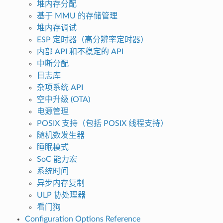
堆内存分配
基于 MMU 的存储管理
堆内存调试
ESP 定时器（高分辨率定时器）
内部 API 和不稳定的 API
中断分配
日志库
杂项系统 API
空中升级 (OTA)
电源管理
POSIX 支持（包括 POSIX 线程支持）
随机数发生器
睡眠模式
SoC 能力宏
系统时间
异步内存复制
ULP 协处理器
看门狗
Configuration Options Reference