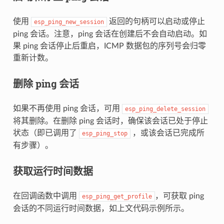
使用
返回的句柄可以启动或停止
esp_ping_new_session
ping 会话。注意，ping 会话在创建后不会自动启动。如
果 ping 会话停止后重启，ICMP 数据包的序列号会归零
重新计数。
删除 ping 会话
如果不再使用 ping 会话，可用
esp_ping_delete_session
将其删除。在删除 ping 会话时，确保该会话已处于停止
状态（即已调用了
，或该会话已完成所
esp_ping_stop
有步骤）。
获取运行时间数据
在回调函数中调用
，可获取 ping
esp_ping_get_profile
会话的不同运行时间数据，如上文代码示例所示。