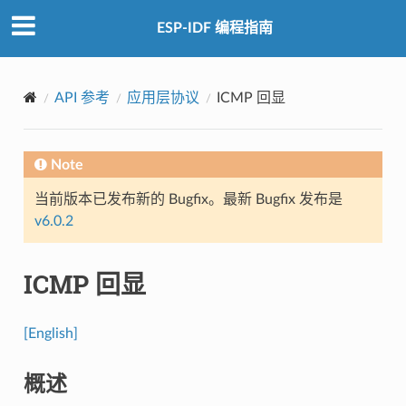
ESP-IDF 编程指南
API 参考
应用层协议
ICMP 回显
Note
当前版本已发布新的 Bugfix。最新 Bugfix 发布是
v6.0.2
ICMP 回显
[English]
概述