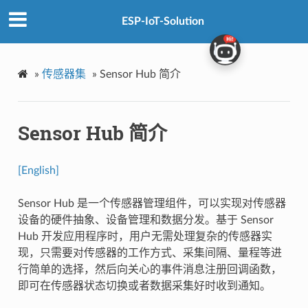
ESP-IoT-Solution
»
传感器集
»
Sensor Hub 简介
Sensor Hub 简介
[English]
Sensor Hub 是一个传感器管理组件，可以实现对传感器
设备的硬件抽象、设备管理和数据分发。基于 Sensor
Hub 开发应用程序时，用户无需处理复杂的传感器实
现，只需要对传感器的工作方式、采集间隔、量程等进
行简单的选择，然后向关心的事件消息注册回调函数，
即可在传感器状态切换或者数据采集好时收到通知。