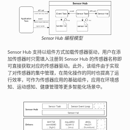
Sensor Hub 编程模型
Sensor Hub 支持以组件方式加载传感器驱动，用户在添
加传感器时只需填入注册到 Sensor Hub 的传感器名称即
可直接获取对应的传感器驱动。此外，该组件由于实现
了对传感器的集中管理，在简化操作的同时也提高了运
行效率，可作为传感器应用的基础组件，应用在环境感
知、运动感知、健康管理等更多智能化场景中。