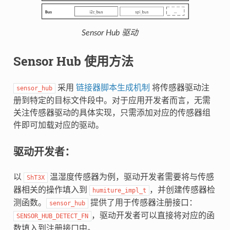
Sensor Hub 驱动
Sensor Hub 使用方法
采用
链接器脚本生成机制
将传感器驱动注
sensor_hub
册到特定的目标文件段中。对于应用开发者而言，无需
关注传感器驱动的具体实现，只需添加对应的传感器组
件即可加载对应的驱动。
驱动开发者：
以
温湿度传感器为例，驱动开发者需要将与传感
ShT3X
器相关的操作填入到
，并创建传感器检
humiture_impl_t
测函数。
提供了用于传感器注册接口：
sensor_hub
，驱动开发者可以直接将对应的函
SENSOR_HUB_DETECT_FN
数填入到注册接口中。