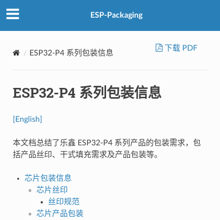
ESP-Packaging
下载 PDF
ESP32-P4 系列包装信息
ESP32-P4 系列包装信息
[English]
本文档总结了乐鑫 ESP32-P4 系列产品的包装需求，包
括产品丝印、干式填充需求及产品包装等。
芯片包装信息
芯片丝印
丝印规范
芯片产品包装